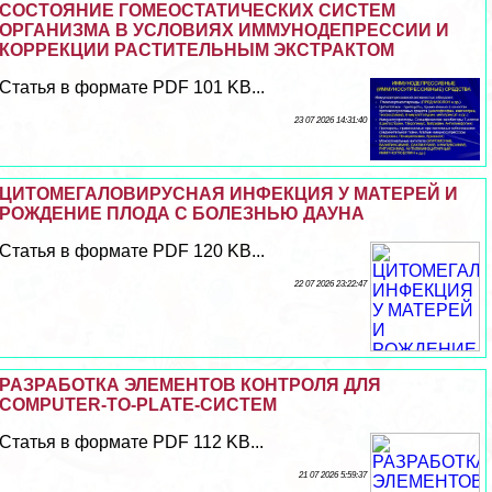
СОСТОЯНИЕ ГОМЕОСТАТИЧЕСКИХ СИСТЕМ
ОРГАНИЗМА В УСЛОВИЯХ ИММУНОДЕПРЕССИИ И
КОРРЕКЦИИ РАСТИТЕЛЬНЫМ ЭКСТРАКТОМ
Статья в формате PDF 101 KB...
23 07 2026 14:31:40
ЦИТОМЕГАЛОВИРУСНАЯ ИНФЕКЦИЯ У МАТЕРЕЙ И
РОЖДЕНИЕ ПЛОДА С БОЛЕЗНЬЮ ДАУНА
Статья в формате PDF 120 KB...
22 07 2026 23:22:47
РАЗРАБОТКА ЭЛЕМЕНТОВ КОНТРОЛЯ ДЛЯ
COMPUTER-TO-PLATE-СИСТЕМ
Статья в формате PDF 112 KB...
21 07 2026 5:59:37