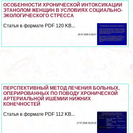
ОСОБЕННОСТИ ХРОНИЧЕСКОЙ ИНТОКСИКАЦИИ
ЭТАНОЛОМ ЖЕНЩИН В УСЛОВИЯХ СОЦИАЛЬНО-
ЭКОЛОГИЧЕСКОГО СТРЕССА
Статья в формате PDF 120 KB...
20 07 2026 9:36:27
ПЕРСПЕКТИВНЫЙ МЕТОД ЛЕЧЕНИЯ БОЛЬНЫХ,
ОПЕРИРОВАННЫХ ПО ПОВОДУ ХРОНИЧЕСКОЙ
АРТЕРИАЛЬНОЙ ИШЕМИИ НИЖНИХ
КОНЕЧНОСТЕЙ
Статья в формате PDF 112 KB...
17 07 2026 20:25:16