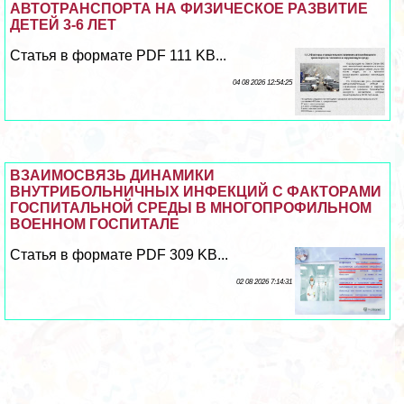
АВТОТРАНСПОРТА НА ФИЗИЧЕСКОЕ РАЗВИТИЕ
ДЕТЕЙ 3-6 ЛЕТ
Статья в формате PDF 111 KB...
04 08 2026 12:54:25
ВЗАИМОСВЯЗЬ ДИНАМИКИ
ВНУТРИБОЛЬНИЧНЫХ ИНФЕКЦИЙ С ФАКТОРАМИ
ГОСПИТАЛЬНОЙ СРЕДЫ В МНОГОПРОФИЛЬНОМ
ВОЕННОМ ГОСПИТАЛЕ
Статья в формате PDF 309 KB...
02 08 2026 7:14:31