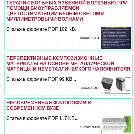
ТЕРАПИИ БОЛЬНЫХ ЯЗВЕННОЙ БОЛЕЗНЬЮ ПРИ
ПОМОЩИ БИОУПРАВЛЯЕМОЙ
ЦВЕТОСТИМУЛЯЦИИ БЕЛЫМ СВЕТОМ И
МИЛЛИМЕТРОВЫМИ ВОЛНАМИ
Статья в формате PDF 109 KB...
03 08 2026 17:38:47
ПЕРСПЕКТИВНЫЕ КОМПОЗИЗИОННЫЕ
МАТЕРИАЛЫ НА ОСНОВЕ МЕТАЛЛИЧЕСКОЙ
МАТРИЦЫ И НЕМЕТАЛЛИЧЕСКОГО НАПОЛНИТЕЛЯ
Статья в формате PDF 99 KB...
01 08 2026 6:41:17
НЕСОВРЕМЕННАЯ ФИЛОСОФИЯ В
СОВРЕМЕННОМ ВУЗЕ
Статья в формате PDF 117 KB...
31 07 2026 21:39:37