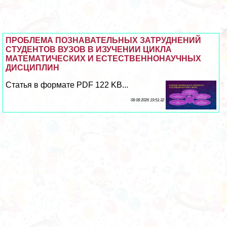
ПРОБЛЕМА ПОЗНАВАТЕЛЬНЫХ ЗАТРУДНЕНИЙ
СТУДЕНТОВ ВУЗОВ В ИЗУЧЕНИИ ЦИКЛА
МАТЕМАТИЧЕСКИХ И ЕСТЕСТВЕННОНАУЧНЫХ
ДИСЦИПЛИН
Статья в формате PDF 122 KB...
08 08 2026 19:51:32