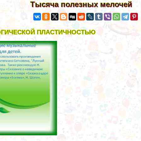
Тысяча полезных мелочей
ОГИЧЕСКОЙ ПЛАСТИЧНОСТЬЮ