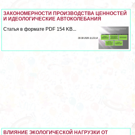
ЗАКОНОМЕРНОСТИ ПРОИЗВОДСТВА ЦЕННОСТЕЙ
И ИДЕОЛОГИЧЕСКИЕ АВТОКОЛЕБАНИЯ
Статья в формате PDF 154 KB...
06 08 2026 11:23:14
ВЛИЯНИЕ ЭКОЛОГИЧЕСКОЙ НАГРУЗКИ ОТ