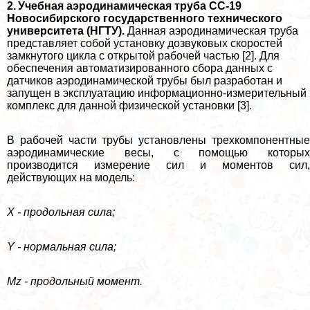
2. Учебная аэродинамическая труба СС-19
Новосибирского государственного технического
университета (НГТУ).
Данная аэродинамическая труба
представляет собой установку дозвуковых скоростей
замкнутого цикла с открытой рабочей частью [2]. Для
обеспечения автоматизированного сбора данных с
датчиков аэродинамической трубы был разработан и
запущен в эксплуатацию информационно-измерительный
комплекс для данной физической установки [3].
В рабочей части трубы установлены трехкомпонентные
аэродинамические весы, с помощью которых
производится измерение сил и моментов сил,
действующих на модель:
Х - продольная сила;
Y - нормальная сила;
Mz - продольный момент.