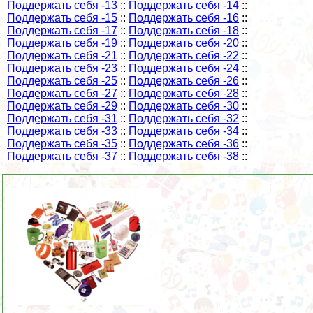
Поддержать себя -13
::
Поддержать себя -14
::
Поддержать себя -15
::
Поддержать себя -16
::
Поддержать себя -17
::
Поддержать себя -18
::
Поддержать себя -19
::
Поддержать себя -20
::
Поддержать себя -21
::
Поддержать себя -22
::
Поддержать себя -23
::
Поддержать себя -24
::
Поддержать себя -25
::
Поддержать себя -26
::
Поддержать себя -27
::
Поддержать себя -28
::
Поддержать себя -29
::
Поддержать себя -30
::
Поддержать себя -31
::
Поддержать себя -32
::
Поддержать себя -33
::
Поддержать себя -34
::
Поддержать себя -35
::
Поддержать себя -36
::
Поддержать себя -37
::
Поддержать себя -38
::