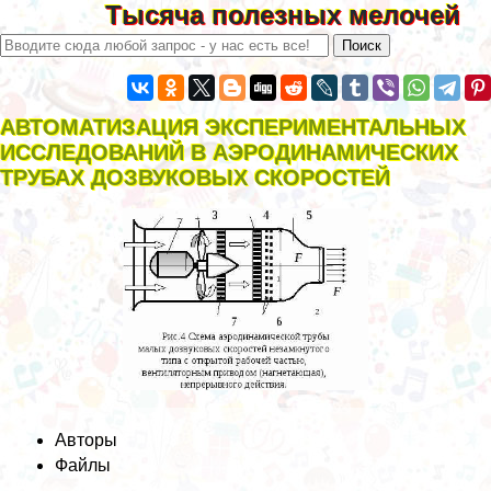
Тысяча полезных мелочей
АВТОМАТИЗАЦИЯ ЭКСПЕРИМЕНТАЛЬНЫХ
ИССЛЕДОВАНИЙ В АЭРОДИНАМИЧЕСКИХ
ТРУБАХ ДОЗВУКОВЫХ СКОРОСТЕЙ
Авторы
Файлы