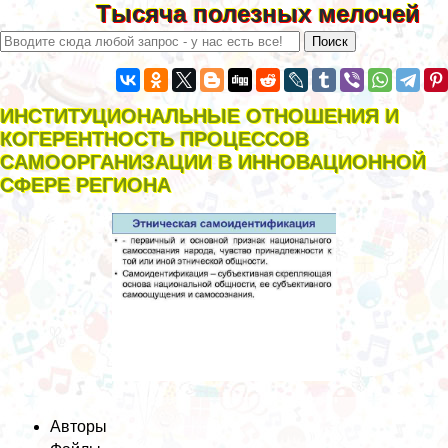
Тысяча полезных мелочей
ИНСТИТУЦИОНАЛЬНЫЕ ОТНОШЕНИЯ И
КОГЕРЕНТНОСТЬ ПРОЦЕССОВ
САМООРГАНИЗАЦИИ В ИННОВАЦИОННОЙ
СФЕРЕ РЕГИОНА
Авторы