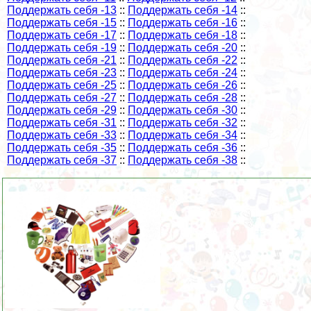
Поддержать себя -13
::
Поддержать себя -14
::
Поддержать себя -15
::
Поддержать себя -16
::
Поддержать себя -17
::
Поддержать себя -18
::
Поддержать себя -19
::
Поддержать себя -20
::
Поддержать себя -21
::
Поддержать себя -22
::
Поддержать себя -23
::
Поддержать себя -24
::
Поддержать себя -25
::
Поддержать себя -26
::
Поддержать себя -27
::
Поддержать себя -28
::
Поддержать себя -29
::
Поддержать себя -30
::
Поддержать себя -31
::
Поддержать себя -32
::
Поддержать себя -33
::
Поддержать себя -34
::
Поддержать себя -35
::
Поддержать себя -36
::
Поддержать себя -37
::
Поддержать себя -38
::