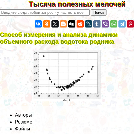
Тысяча полезных мелочей
Способ измерения и анализа динамики
объемного расхода водотока родника
Авторы
Резюме
Файлы