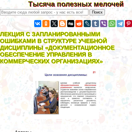
Тысяча полезных мелочей
ЛЕКЦИЯ С ЗАПЛАНИРОВАННЫМИ
ОШИБКАМИ В СТРУКТУРЕ УЧЕБНОЙ
ДИСЦИПЛИНЫ «ДОКУМЕНТАЦИОННОЕ
ОБЕСПЕЧЕНИЕ УПРАВЛЕНИЯ В
КОММЕРЧЕСКИХ ОРГАНИЗАЦИЯХ»