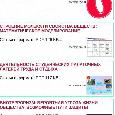
06 07 2026 17:40:34
СТРОЕНИЕ МОЛЕКУЛ И СВОЙСТВА ВЕЩЕСТВ:
МАТЕМАТИЧЕСКОЕ МОДЕЛИРОВАНИЕ
Статья в формате PDF 126 KB...
05 07 2026 23:46:13
ДЕЯТЕЛЬНОСТЬ СТУДЕНЧЕСКИХ ПАЛАТОЧНЫХ
ЛАГЕРЕЙ ТРУДА И ОТДЫХА
Статья в формате PDF 117 KB...
04 07 2026 11:38:11
БИОТЕРРОРИЗМ: ВЕРОЯТНАЯ УГРОЗА ЖИЗНИ
ОБЩЕСТВА. ВОЗМОЖНЫЕ ПУТИ ЗАЩИТЫ