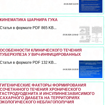
06 08 2026 5:23:55
КИНЕМАТИКА ШАРНИРА ГУКА
Статья в формате PDF 865 KB...
05 08 2026 13:54:42
ОСОБЕННОСТИ КЛИНИЧЕСКОГО ТЕЧЕНИЯ
ТУБЕРКУЛЕЗА У ВИЧ-ИНФИЦИРОВАННЫХ
Статья в формате PDF 132 KB...
04 08 2026 19:35:50
ГИГЕНИЧЕСКИЕ ФАКТОРЫ ФОРМИРОВАНИЯ
СОЧЕТАННОГО ТЕЧЕНИЯ ХРОНИЧЕСКОГО
ГАСТРОДУОДЕНИТА И ИНСУЛИННЕЗАВИСИМОГО
САХАРНОГО ДИАБЕТА НА ТЕРРИТОРИЯХ
ЭКОЛОГИЧЕСКОГО НЕБЛАГОПОЛУЧИЯ