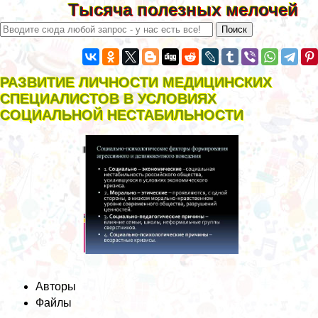
Тысяча полезных мелочей
РАЗВИТИЕ ЛИЧНОСТИ МЕДИЦИНСКИХ
СПЕЦИАЛИСТОВ В УСЛОВИЯХ
СОЦИАЛЬНОЙ НЕСТАБИЛЬНОСТИ
Авторы
Файлы