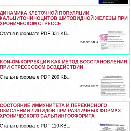
ДИНАМИКА КЛЕТОЧНОЙ ПОПУЛЯЦИИ
КАЛЬЦИТОНИНОЦИТОВ ЩИТОВИДНОЙ ЖЕЛЕЗЫ ПРИ
ХРОНИЧЕСКОМ СТРЕССЕ
Статья в формате PDF 331 KB...
17 07 2026 2:44:16
KON-OM-КОРРЕКЦИЯ КАК МЕТОД ВОССТАНОВЛЕНИЯ
ПРИ СТРЕССОВОМ ВОЗДЕЙСТВИИ
Статья в формате PDF 209 KB...
16 07 2026 2:50:46
СОСТОЯНИЕ ИММУНИТЕТА И ПЕРЕКИСНОГО
ОКИСЛЕНИЯ ЛИПИДОВ ПРИ РАЗЛИЧНЫХ ФОРМАХ
ХРОНИЧЕСКОГО САЛЬПИНГООФОРИТА
Статья в формате PDF 110 KB...