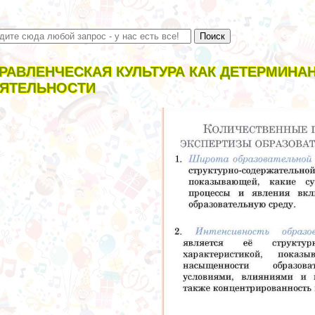
РАВЛЕНЧЕСКАЯ КУЛЬТУРА КАК ДЕТЕРМИНА
ЯТЕЛЬНОСТИ