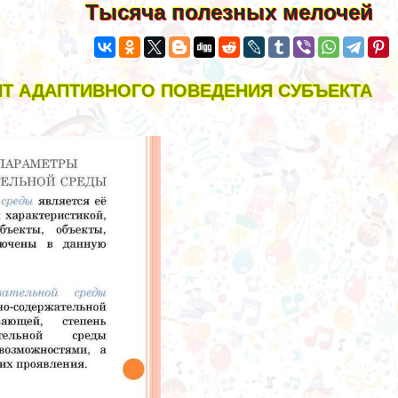
Тысяча полезных мелочей
НТ АДАПТИВНОГО ПОВЕДЕНИЯ СУБЪЕКТА