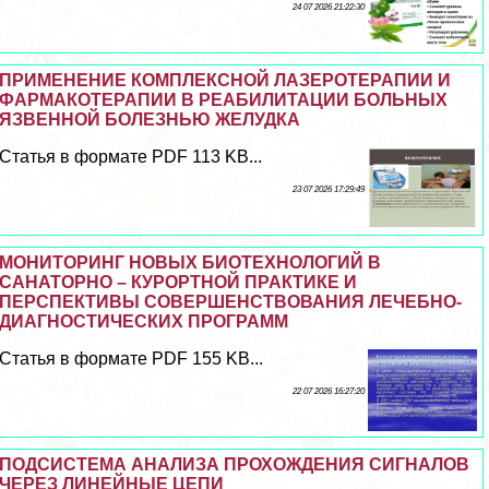
24 07 2026 21:22:30
ПРИМЕНЕНИЕ КОМПЛЕКСНОЙ ЛАЗЕРОТЕРАПИИ И
ФАРМАКОТЕРАПИИ В РЕАБИЛИТАЦИИ БОЛЬНЫХ
ЯЗВЕННОЙ БОЛЕЗНЬЮ ЖЕЛУДКА
Статья в формате PDF 113 KB...
23 07 2026 17:29:49
МОНИТОРИНГ НОВЫХ БИОТЕХНОЛОГИЙ В
САНАТОРНО – КУРОРТНОЙ ПРАКТИКЕ И
ПЕРСПЕКТИВЫ СОВЕРШЕНСТВОВАНИЯ ЛЕЧЕБНО-
ДИАГНОСТИЧЕСКИХ ПРОГРАММ
Статья в формате PDF 155 KB...
22 07 2026 16:27:20
ПОДСИСТЕМА АНАЛИЗА ПРОХОЖДЕНИЯ СИГНАЛОВ
ЧЕРЕЗ ЛИНЕЙНЫЕ ЦЕПИ