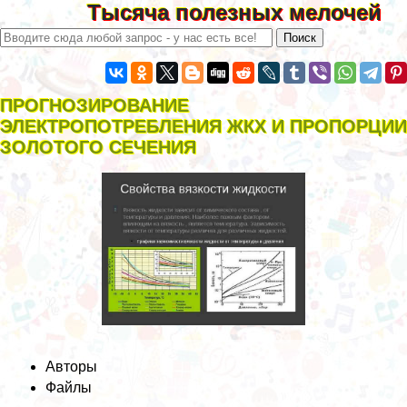
Тысяча полезных мелочей
ПРОГНОЗИРОВАНИЕ
ЭЛЕКТРОПОТРЕБЛЕНИЯ ЖКХ И ПРОПОРЦИИ
ЗОЛОТОГО СЕЧЕНИЯ
Авторы
Файлы