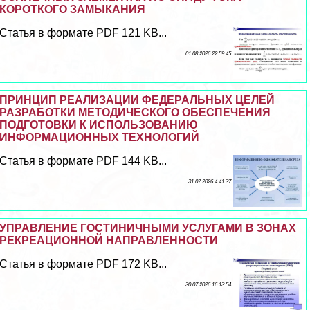
КОРОТКОГО ЗАМЫКАНИЯ
Статья в формате PDF 121 KB...
01 08 2026 22:59:45
ПРИНЦИП РЕАЛИЗАЦИИ ФЕДЕРАЛЬНЫХ ЦЕЛЕЙ
РАЗРАБОТКИ МЕТОДИЧЕСКОГО ОБЕСПЕЧЕНИЯ
ПОДГОТОВКИ К ИСПОЛЬЗОВАНИЮ
ИНФОРМАЦИОННЫХ ТЕХНОЛОГИЙ
Статья в формате PDF 144 KB...
31 07 2026 4:41:37
УПРАВЛЕНИЕ ГОСТИНИЧНЫМИ УСЛУГАМИ В ЗОНАХ
РЕКРЕАЦИОННОЙ НАПРАВЛЕННОСТИ
Статья в формате PDF 172 KB...
30 07 2026 16:13:54