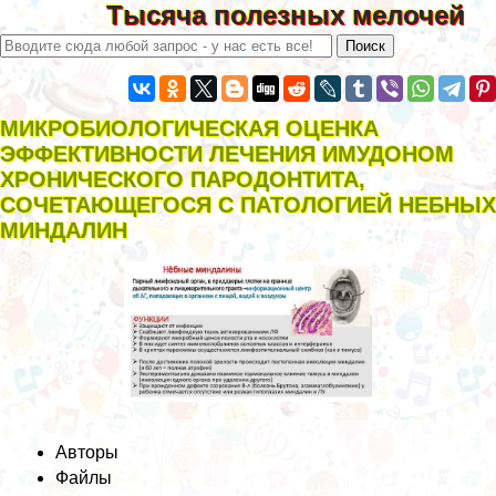
Тысяча полезных мелочей
МИКРОБИОЛОГИЧЕСКАЯ ОЦЕНКА
ЭФФЕКТИВНОСТИ ЛЕЧЕНИЯ ИМУДОНОМ
ХРОНИЧЕСКОГО ПАРОДОНТИТА,
СОЧЕТАЮЩЕГОСЯ С ПАТОЛОГИЕЙ НЕБНЫХ
МИНДАЛИН
Авторы
Файлы