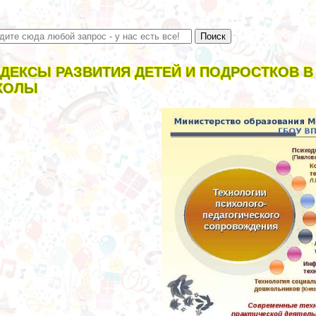
ДЕКСЫ РАЗВИТИЯ ДЕТЕЙ И ПОДРОСТКОВ 
КОЛЫ