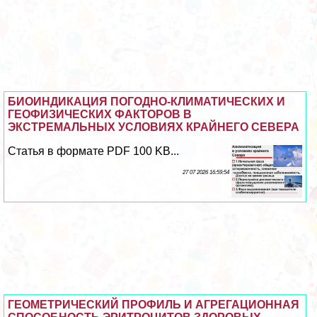
БИОИНДИКАЦИЯ ПОГОДНО-КЛИМАТИЧЕСКИХ И
ГЕОФИЗИЧЕСКИХ ФАКТОРОВ В
ЭКСТРЕМАЛЬНЫХ УСЛОВИЯХ КРАЙНЕГО СЕВЕРА
Статья в формате PDF 100 KB...
27 07 2026 16:59:54
ГЕОМЕТРИЧЕСКИЙ ПРОФИЛЬ И АГРЕГАЦИОННАЯ