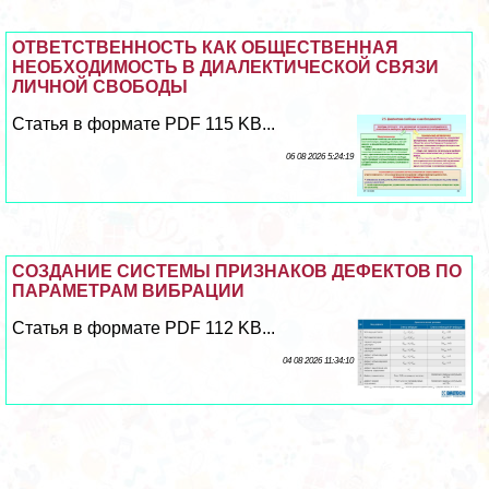
ОТВЕТСТВЕННОСТЬ КАК ОБЩЕСТВЕННАЯ
НЕОБХОДИМОСТЬ В ДИАЛЕКТИЧЕСКОЙ СВЯЗИ
ЛИЧНОЙ СВОБОДЫ
Статья в формате PDF 115 KB...
06 08 2026 5:24:19
СОЗДАНИЕ СИСТЕМЫ ПРИЗНАКОВ ДЕФЕКТОВ ПО
ПАРАМЕТРАМ ВИБРАЦИИ
Статья в формате PDF 112 KB...
04 08 2026 11:34:10