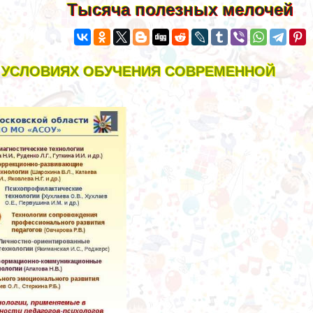
Тысяча полезных мелочей
В УСЛОВИЯХ ОБУЧЕНИЯ СОВРЕМЕННОЙ