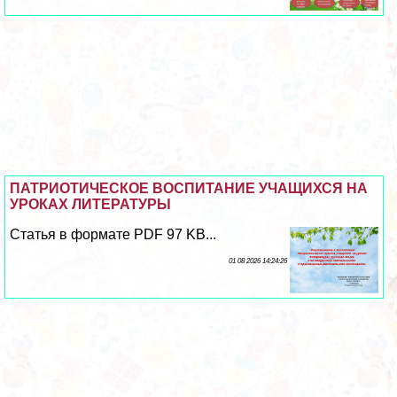
ПАТРИОТИЧЕСКОЕ ВОСПИТАНИЕ УЧАЩИХСЯ НА
УРОКАХ ЛИТЕРАТУРЫ
Статья в формате PDF 97 KB...
01 08 2026 14:24:26