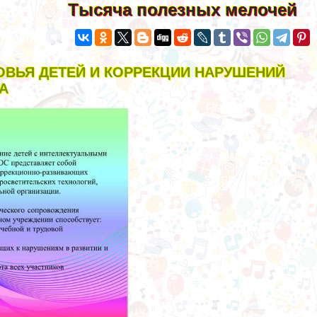
Тысяча полезных мелочей
ОВЬЯ ДЕТЕЙ И КОРРЕКЦИИ НАРУШЕНИЙ
А