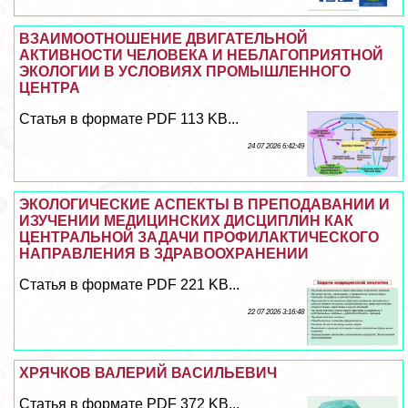
ВЗАИМООТНОШЕНИЕ ДВИГАТЕЛЬНОЙ
АКТИВНОСТИ ЧЕЛОВЕКА И НЕБЛАГОПРИЯТНОЙ
ЭКОЛОГИИ В УСЛОВИЯХ ПРОМЫШЛЕННОГО
ЦЕНТРА
Статья в формате PDF 113 KB...
24 07 2026 6:42:49
ЭКОЛОГИЧЕСКИЕ АСПЕКТЫ В ПРЕПОДАВАНИИ И
ИЗУЧЕНИИ МЕДИЦИНСКИХ ДИСЦИПЛИН КАК
ЦЕНТРАЛЬНОЙ ЗАДАЧИ ПРОФИЛАКТИЧЕСКОГО
НАПРАВЛЕНИЯ В ЗДРАВООХРАНЕНИИ
Статья в формате PDF 221 KB...
22 07 2026 3:16:48
ХРЯЧКОВ ВАЛЕРИЙ ВАСИЛЬЕВИЧ
Статья в формате PDF 372 KB...