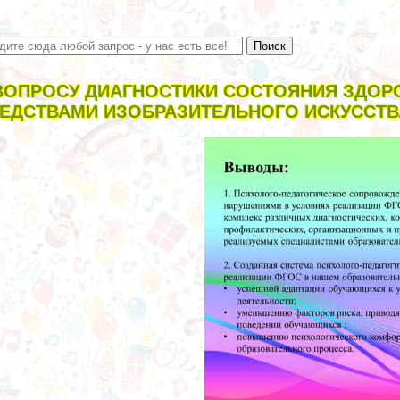
ВОПРОСУ ДИАГНОСТИКИ СОСТОЯНИЯ ЗДОР
ЕДСТВАМИ ИЗОБРАЗИТЕЛЬНОГО ИСКУССТВ