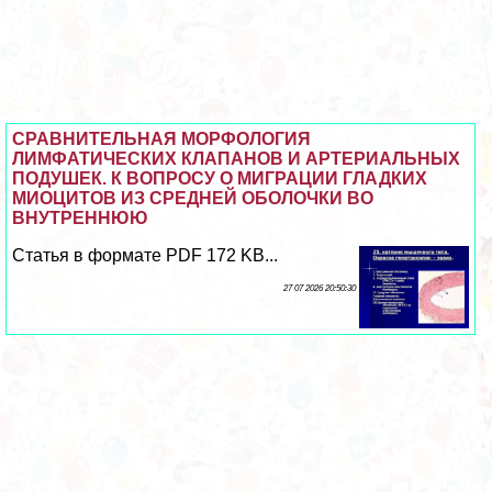
СРАВНИТЕЛЬНАЯ МОРФОЛОГИЯ
ЛИМФАТИЧЕСКИХ КЛАПАНОВ И АРТЕРИАЛЬНЫХ
ПОДУШЕК. К ВОПРОСУ О МИГРАЦИИ ГЛАДКИХ
МИОЦИТОВ ИЗ СРЕДНЕЙ ОБОЛОЧКИ ВО
ВНУТРЕННЮЮ
Статья в формате PDF 172 KB...
27 07 2026 20:50:30