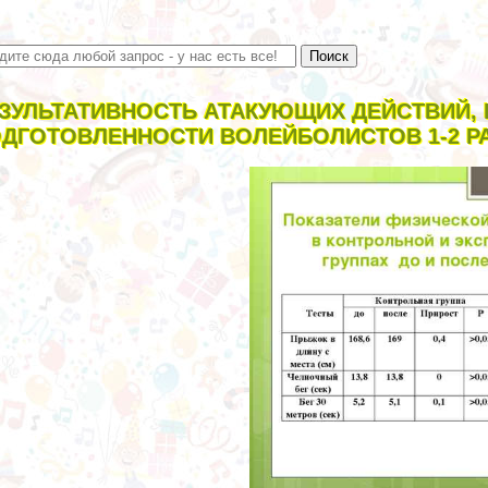
ЗУЛЬТАТИВНОСТЬ АТАКУЮЩИХ ДЕЙСТВИЙ, 
ДГОТОВЛЕННОСТИ ВОЛЕЙБОЛИСТОВ 1-2 Р