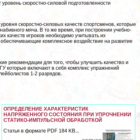
 уровень скоростно-силовой подготовленности
е уровня скоростно-силовых качеств спортсменов, которые
абивного мяча. В то же время, при построении учебно-
их качеств игроков необходимо учитывать их
, обеспечивающие комплексное воздействие на развитие
ие рекомендации для того, чтобы улучшить качество и
ГУ которые включают в себя комплекс упражнений
лейболистов 1-2 разрядов.
ОПРЕДЕЛЕНИЕ ХАРАКТЕРИСТИК
НАПРЯЖЕННОГО СОСТОЯНИЯ ПРИ УПРОЧНЕНИИ
СТАТИКО-ИМПУЛЬСНОЙ ОБРАБОТКОЙ
Статья в формате PDF 184 KB...