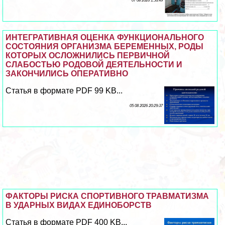
07 08 2026 1:53:49
ИНТЕГРАТИВНАЯ ОЦЕНКА ФУНКЦИОНАЛЬНОГО
СОСТОЯНИЯ ОРГАНИЗМА БЕРЕМЕННЫХ, РОДЫ
КОТОРЫХ ОСЛОЖНИЛИСЬ ПЕРВИЧНОЙ
СЛАБОСТЬЮ РОДОВОЙ ДЕЯТЕЛЬНОСТИ И
ЗАКОНЧИЛИСЬ ОПЕРАТИВНО
Статья в формате PDF 99 KB...
05 08 2026 20:29:37
ФАКТОРЫ РИСКА СПОРТИВНОГО ТРАВМАТИЗМА
В УДАРНЫХ ВИДАХ ЕДИНОБОРСТВ
Статья в формате PDF 400 KB...