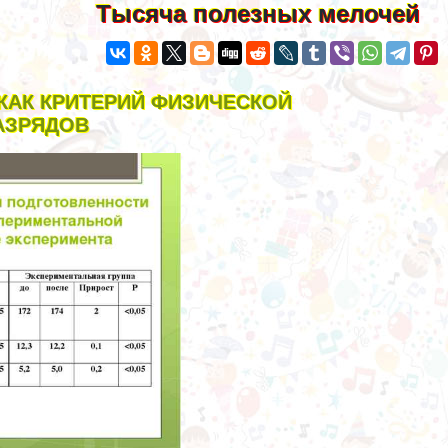
Тысяча полезных мелочей
КАК КРИТЕРИЙ ФИЗИЧЕСКОЙ
АЗРЯДОВ