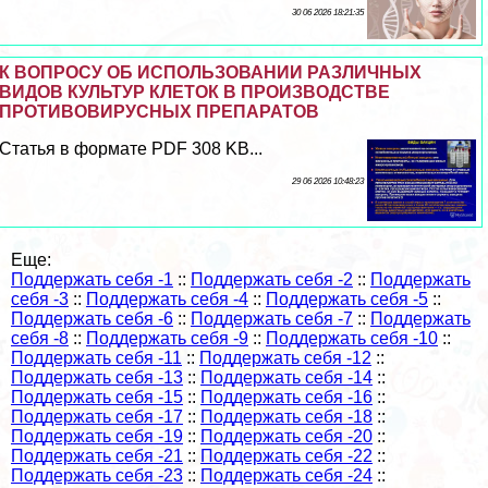
30 06 2026 18:21:35
К ВОПРОСУ ОБ ИСПОЛЬЗОВАНИИ РАЗЛИЧНЫХ
ВИДОВ КУЛЬТУР КЛЕТОК В ПРОИЗВОДСТВЕ
ПРОТИВОВИРУСНЫХ ПРЕПАРАТОВ
Статья в формате PDF 308 KB...
29 06 2026 10:48:23
Еще:
Поддержать себя -1
::
Поддержать себя -2
::
Поддержать
себя -3
::
Поддержать себя -4
::
Поддержать себя -5
::
Поддержать себя -6
::
Поддержать себя -7
::
Поддержать
себя -8
::
Поддержать себя -9
::
Поддержать себя -10
::
Поддержать себя -11
::
Поддержать себя -12
::
Поддержать себя -13
::
Поддержать себя -14
::
Поддержать себя -15
::
Поддержать себя -16
::
Поддержать себя -17
::
Поддержать себя -18
::
Поддержать себя -19
::
Поддержать себя -20
::
Поддержать себя -21
::
Поддержать себя -22
::
Поддержать себя -23
::
Поддержать себя -24
::