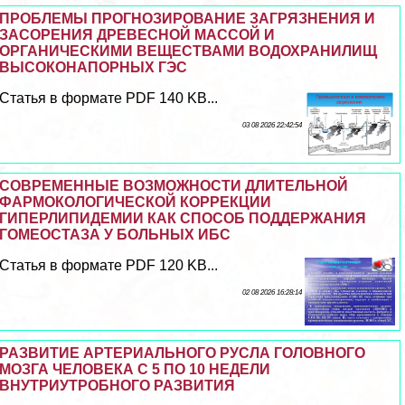
ПРОБЛЕМЫ ПРОГНОЗИРОВАНИЕ ЗАГРЯЗНЕНИЯ И
ЗАСОРЕНИЯ ДРЕВЕСНОЙ МАССОЙ И
ОРГАНИЧЕСКИМИ ВЕЩЕСТВАМИ ВОДОХРАНИЛИЩ
ВЫСОКОНАПОРНЫХ ГЭС
Статья в формате PDF 140 KB...
03 08 2026 22:42:54
СОВРЕМЕННЫЕ ВОЗМОЖНОСТИ ДЛИТЕЛЬНОЙ
ФАРМОКОЛОГИЧЕСКОЙ КОРРЕКЦИИ
ГИПЕРЛИПИДЕМИИ КАК СПОСОБ ПОДДЕРЖАНИЯ
ГОМЕОСТАЗА У БОЛЬНЫХ ИБС
Статья в формате PDF 120 KB...
02 08 2026 16:28:14
РАЗВИТИЕ АРТЕРИАЛЬНОГО РУСЛА ГОЛОВНОГО
МОЗГА ЧЕЛОВЕКА С 5 ПО 10 НЕДЕЛИ
ВНУТРИУТРОБНОГО РАЗВИТИЯ