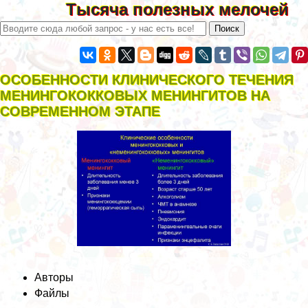
Тысяча полезных мелочей
ОСОБЕННОСТИ КЛИНИЧЕСКОГО ТЕЧЕНИЯ
МЕНИНГОКОККОВЫХ МЕНИНГИТОВ НА
СОВРЕМЕННОМ ЭТАПЕ
Авторы
Файлы