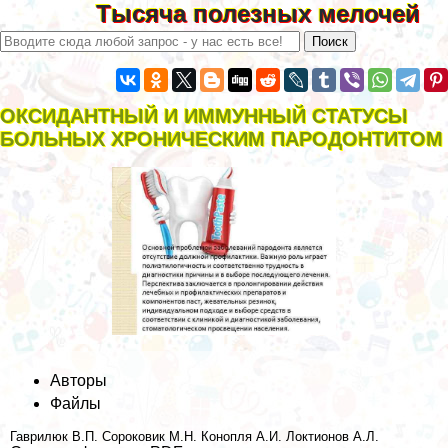
Тысяча полезных мелочей
ОКСИДАНТНЫЙ И ИММУННЫЙ СТАТУСЫ
БОЛЬНЫХ ХРОНИЧЕСКИМ ПАРОДОНТИТОМ
Авторы
Файлы
Гаврилюк В.П.
Сороковик М.Н.
Конопля А.И.
Локтионов А.Л.