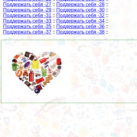
Поддержать себя -27
::
Поддержать себя -28
::
Поддержать себя -29
::
Поддержать себя -30
::
Поддержать себя -31
::
Поддержать себя -32
::
Поддержать себя -33
::
Поддержать себя -34
::
Поддержать себя -35
::
Поддержать себя -36
::
Поддержать себя -37
::
Поддержать себя -38
::