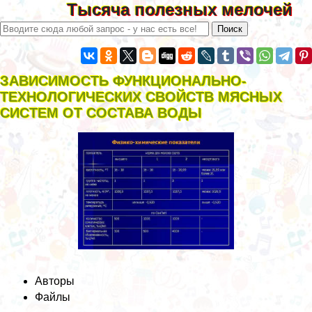
Тысяча полезных мелочей
ЗАВИСИМОСТЬ ФУНКЦИОНАЛЬНО-
ТЕХНОЛОГИЧЕСКИХ СВОЙСТВ МЯСНЫХ
СИСТЕМ ОТ СОСТАВА ВОДЫ
Авторы
Файлы