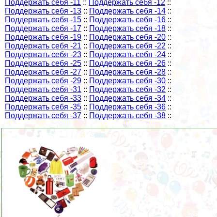
Поддержать себя -11
::
Поддержать себя -12
::
Поддержать себя -13
::
Поддержать себя -14
::
Поддержать себя -15
::
Поддержать себя -16
::
Поддержать себя -17
::
Поддержать себя -18
::
Поддержать себя -19
::
Поддержать себя -20
::
Поддержать себя -21
::
Поддержать себя -22
::
Поддержать себя -23
::
Поддержать себя -24
::
Поддержать себя -25
::
Поддержать себя -26
::
Поддержать себя -27
::
Поддержать себя -28
::
Поддержать себя -29
::
Поддержать себя -30
::
Поддержать себя -31
::
Поддержать себя -32
::
Поддержать себя -33
::
Поддержать себя -34
::
Поддержать себя -35
::
Поддержать себя -36
::
Поддержать себя -37
::
Поддержать себя -38
::