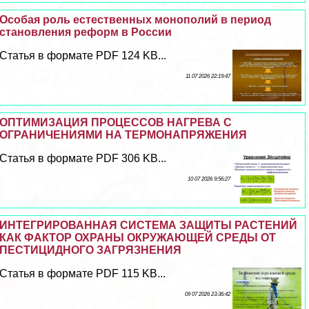
Особая роль естественных монополий в период
становления реформ в России
Статья в формате PDF 124 KB...
11 07 2026 22:19:47
ОПТИМИЗАЦИЯ ПРОЦЕССОВ НАГРЕВА С
ОГРАНИЧЕНИЯМИ НА ТЕРМОНАПРЯЖЕНИЯ
Статья в формате PDF 306 KB...
10 07 2026 9:56:27
ИНТЕГРИРОВАННАЯ СИСТЕМА ЗАЩИТЫ РАСТЕНИЙ
КАК ФАКТОР ОХРАНЫ ОКРУЖАЮЩЕЙ СРЕДЫ ОТ
ПЕСТИЦИДНОГО ЗАГРЯЗНЕНИЯ
Статья в формате PDF 115 KB...
09 07 2026 23:36:42