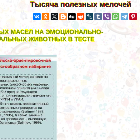
Тысяча полезных мелочей
НЫХ МАСЕЛ НА ЭМОЦИОНАЛЬНО-
АЛЬНЫХ ЖИВОТНЫХ В ТЕСТЕ