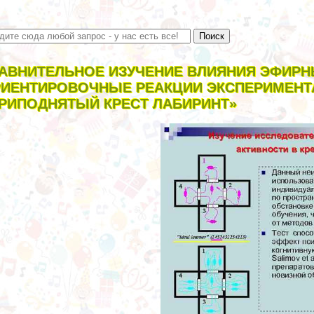
АВНИТЕЛЬНОЕ ИЗУЧЕНИЕ ВЛИЯНИЯ ЭФИР
ИЕНТИРОВОЧНЫЕ РЕАКЦИИ ЭКСПЕРИМЕНТ
РИПОДНЯТЫЙ КРЕСТ ЛАБИРИНТ»