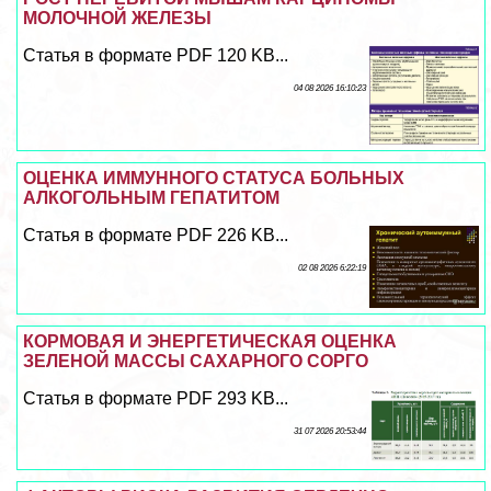
МОЛОЧНОЙ ЖЕЛЕЗЫ
Статья в формате PDF 120 KB...
04 08 2026 16:10:23
ОЦЕНКА ИММУННОГО СТАТУСА БОЛЬНЫХ
АЛКОГОЛЬНЫМ ГЕПАТИТОМ
Статья в формате PDF 226 KB...
02 08 2026 6:22:19
КОРМОВАЯ И ЭНЕРГЕТИЧЕСКАЯ ОЦЕНКА
ЗЕЛЕНОЙ МАССЫ САХАРНОГО СОРГО
Статья в формате PDF 293 KB...
31 07 2026 20:53:44