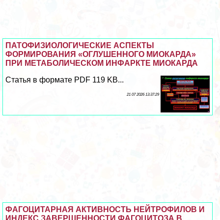
ПАТОФИЗИОЛОГИЧЕСКИЕ АСПЕКТЫ
ФОРМИРОВАНИЯ «ОГЛУШЕННОГО МИОКАРДА»
ПРИ МЕТАБОЛИЧЕСКОМ ИНФАРКТЕ МИОКАРДА
Статья в формате PDF 119 KB...
21 07 2026 13:37:29
ФАГОЦИТАРНАЯ АКТИВНОСТЬ НЕЙТРОФИЛОВ И
ИНДЕКС ЗАВЕРШЕННОСТИ ФАГОЦИТОЗА В