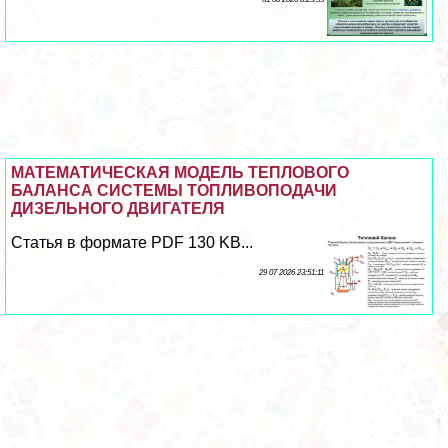
МАТЕМАТИЧЕСКАЯ МОДЕЛЬ ТЕПЛОВОГО
БАЛАНСА СИСТЕМЫ ТОПЛИВОПОДАЧИ
ДИЗЕЛЬНОГО ДВИГАТЕЛЯ
Статья в формате PDF 130 KB...
29 07 2026 23:51:11