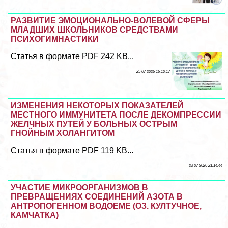
РАЗВИТИЕ ЭМОЦИОНАЛЬНО-ВОЛЕВОЙ СФЕРЫ
МЛАДШИХ ШКОЛЬНИКОВ СРЕДСТВАМИ
ПСИХОГИМНАСТИКИ
Статья в формате PDF 242 KB...
25 07 2026 16:10:17
ИЗМЕНЕНИЯ НЕКОТОРЫХ ПОКАЗАТЕЛЕЙ
МЕСТНОГО ИММУНИТЕТА ПОСЛЕ ДЕКОМПРЕССИИ
ЖЕЛЧНЫХ ПУТЕЙ У БОЛЬНЫХ ОСТРЫМ
ГНОЙНЫМ ХОЛАНГИТОМ
Статья в формате PDF 119 KB...
23 07 2026 21:14:44
УЧАСТИЕ МИКРООРГАНИЗМОВ В
ПРЕВРАЩЕНИЯХ СОЕДИНЕНИЙ АЗОТА В
АНТРОПОГЕННОМ ВОДОЕМЕ (ОЗ. КУЛТУЧНОЕ,
КАМЧАТКА)