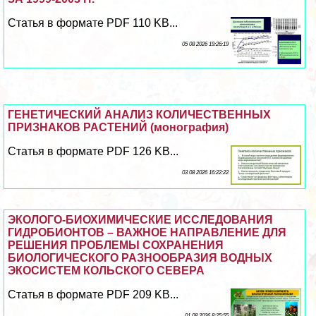
Статья в формате PDF 110 KB...
05 08 2026 19:26:19
ГЕНЕТИЧЕСКИЙ АНАЛИЗ КОЛИЧЕСТВЕННЫХ
ПРИЗНАКОВ РАСТЕНИЙ (монография)
Статья в формате PDF 126 KB...
03 08 2026 16:22:22
ЭКОЛОГО-БИОХИМИЧЕСКИЕ ИССЛЕДОВАНИЯ
ГИДРОБИОНТОВ – ВАЖНОЕ НАПРАВЛЕНИЕ ДЛЯ
РЕШЕНИЯ ПРОБЛЕМЫ СОХРАНЕНИЯ
БИОЛОГИЧЕСКОГО РАЗНООБРАЗИЯ ВОДНЫХ
ЭКОСИСТЕМ КОЛЬСКОГО СЕВЕРА
Статья в формате PDF 209 KB...
01 08 2026 8:25:55