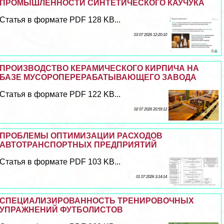
ПРОМЫШЛЕННОСТИ СИНТЕТИЧЕСКОГО КАУЧУКА
Статья в формате PDF 128 KB...
03 07 2026 12:20:10
ПРОИЗВОДСТВО КЕРАМИЧЕСКОГО КИРПИЧА НА
БАЗЕ МУСОРОПЕРЕРАБАТЫВАЮЩЕГО ЗАВОДА
Статья в формате PDF 122 KB...
02 07 2026 20:59:12
ПРОБЛЕМЫ ОПТИМИЗАЦИИ РАСХОДОВ
АВТОТРАНСПОРТНЫХ ПРЕДПРИЯТИЙ
Статья в формате PDF 103 KB...
01 07 2026 3:14:14
СПЕЦИАЛИЗИРОВАННОСТЬ ТРЕНИРОВОЧНЫХ
УПРАЖНЕНИЙ ФУТБОЛИСТОВ