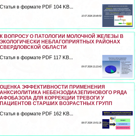
Статья в формате PDF 104 KB...
10 07 2026 20:49:50
К ВОПРОСУ О ПАТОЛОГИИ МОЛОЧНОЙ ЖЕЛЕЗЫ В
ЭКОЛОГИЧЕСКИ НЕБЛАГОПРИЯТНЫХ РАЙОНАХ
СВЕРДЛОВСКОЙ ОБЛАСТИ
Статья в формате PDF 117 KB...
09 07 2026 21:23:43
ОЦЕНКА ЭФФЕКТИВНОСТИ ПРИМЕНЕНИЯ
АНКСИОЛИТИКА НЕБЕНЗОДИАЗЕПИНОВОГО РЯДА
АФОБАЗОЛА ДЛЯ КОРРЕКЦИИ ТРЕВОГИ У
ПАЦИЕНТОВ СТАРШИХ ВОЗРАСТНЫХ ГРУПП
Статья в формате PDF 162 KB...
08 07 2026 19:51:36