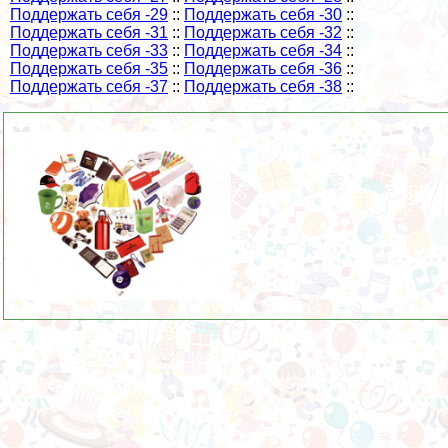
Поддержать себя -29
::
Поддержать себя -30
::
Поддержать себя -31
::
Поддержать себя -32
::
Поддержать себя -33
::
Поддержать себя -34
::
Поддержать себя -35
::
Поддержать себя -36
::
Поддержать себя -37
::
Поддержать себя -38
::