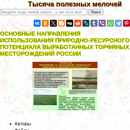
Тысяча полезных мелочей
ОСНОВНЫЕ НАПРАВЛЕНИЯ
ИСПОЛЬЗОВАНИЯ ПРИРОДНО-РЕСУРСНОГО
ПОТЕНЦИАЛА ВЫРАБОТАННЫХ ТОРФЯНЫХ
МЕСТОРОЖДЕНИЙ РОССИИ
Авторы