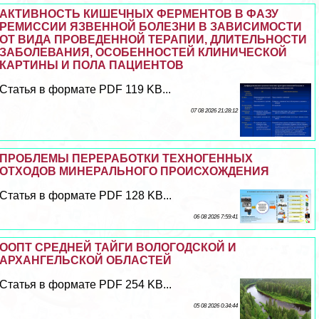
АКТИВНОСТЬ КИШЕЧНЫХ ФЕРМЕНТОВ В ФАЗУ
РЕМИССИИ ЯЗВЕННОЙ БОЛЕЗНИ В ЗАВИСИМОСТИ
ОТ ВИДА ПРОВЕДЕННОЙ ТЕРАПИИ, ДЛИТЕЛЬНОСТИ
ЗАБОЛЕВАНИЯ, ОСОБЕННОСТЕЙ КЛИНИЧЕСКОЙ
КАРТИНЫ И ПОЛА ПАЦИЕНТОВ
Статья в формате PDF 119 KB...
07 08 2026 21:28:12
ПРОБЛЕМЫ ПЕРЕРАБОТКИ ТЕХНОГЕННЫХ
ОТХОДОВ МИНЕРАЛЬНОГО ПРОИСХОЖДЕНИЯ
Статья в формате PDF 128 KB...
06 08 2026 7:59:41
ООПТ СРЕДНЕЙ ТАЙГИ ВОЛОГОДСКОЙ И
АРХАНГЕЛЬСКОЙ ОБЛАСТЕЙ
Статья в формате PDF 254 KB...
05 08 2026 0:34:44