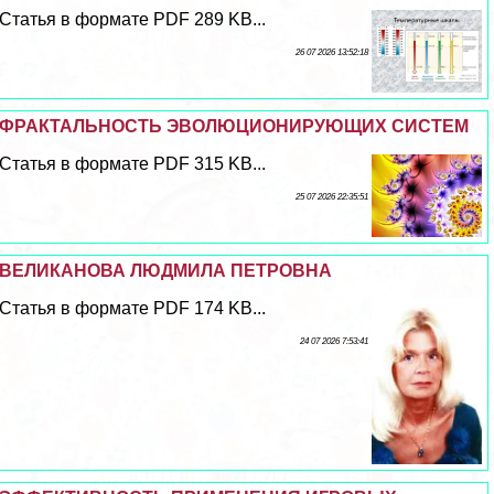
Статья в формате PDF 289 KB...
26 07 2026 13:52:18
ФРАКТАЛЬНОСТЬ ЭВОЛЮЦИОНИРУЮЩИХ СИСТЕМ
Статья в формате PDF 315 KB...
25 07 2026 22:35:51
ВЕЛИКАНОВА ЛЮДМИЛА ПЕТРОВНА
Статья в формате PDF 174 KB...
24 07 2026 7:53:41