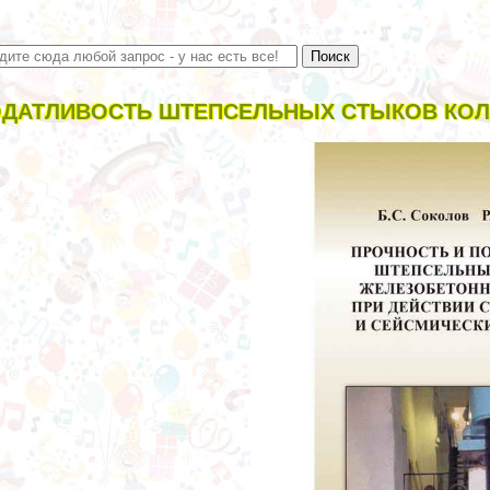
ДАТЛИВОСТЬ ШТЕПСЕЛЬНЫХ СТЫКОВ КОЛОН