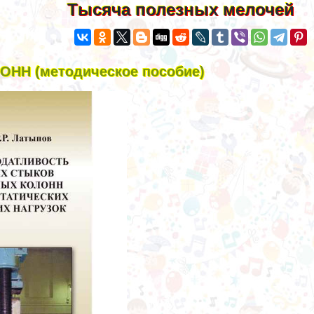
Тысяча полезных мелочей
Н (методическое пособие)