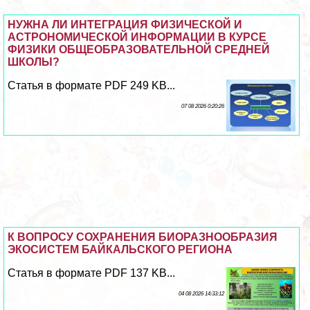
НУЖНА ЛИ ИНТЕГРАЦИЯ ФИЗИЧЕСКОЙ И
АСТРОНОМИЧЕСКОЙ ИНФОРМАЦИИ В КУРСЕ
ФИЗИКИ ОБЩЕОБРАЗОВАТЕЛЬНОЙ СРЕДНЕЙ
ШКОЛЫ?
Статья в формате PDF 249 KB...
07 08 2026 0:20:26
К ВОПРОСУ СОХРАНЕНИЯ БИОРАЗНООБРАЗИЯ
ЭКОСИСТЕМ БАЙКАЛЬСКОГО РЕГИОНА
Статья в формате PDF 137 KB...
04 08 2026 14:33:12