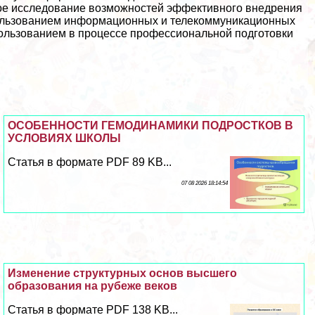
ое исследование возможностей эффективного внедрения
пользованием информационных и телекоммуникационных
спользованием в процессе профессиональной подготовки
ОСОБЕННОСТИ ГЕМОДИНАМИКИ ПОДРОСТКОВ В
УСЛОВИЯХ ШКОЛЫ
Статья в формате PDF 89 KB...
07 08 2026 18:14:54
Изменение структурных основ высшего
образования на рубеже веков
Статья в формате PDF 138 KB...