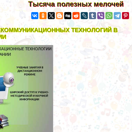
Тысяча полезных мелочей
ЕКОММУНИКАЦИОННЫХ ТЕХНОЛОГИЙ В
ИИ