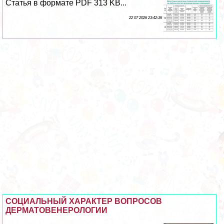
Статья в формате PDF 313 KB...
22 07 2026 23:42:36
СОЦИАЛЬНЫЙ ХАРАКТЕР ВОПРОСОВ
ДЕРМАТОВЕНЕРОЛОГИИ