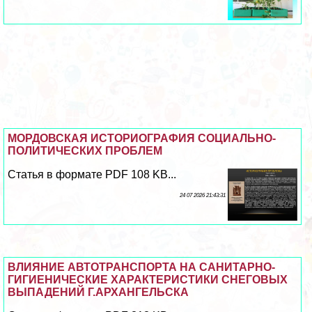
МОРДОВСКАЯ ИСТОРИОГРАФИЯ СОЦИАЛЬНО-
ПОЛИТИЧЕСКИХ ПРОБЛЕМ
Статья в формате PDF 108 KB...
24 07 2026 21:43:31
ВЛИЯНИЕ АВТОТРАНСПОРТА НА САНИТАРНО-
ГИГИЕНИЧЕСКИЕ ХАРАКТЕРИСТИКИ СНЕГОВЫХ
ВЫПАДЕНИЙ Г.АРХАНГЕЛЬСКА