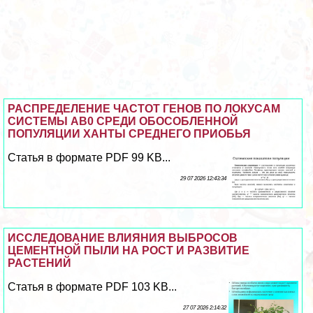
РАСПРЕДЕЛЕНИЕ ЧАСТОТ ГЕНОВ ПО ЛОКУСАМ
СИСТЕМЫ АВ0 СРЕДИ ОБОСОБЛЕННОЙ
ПОПУЛЯЦИИ ХАНТЫ СРЕДНЕГО ПРИОБЬЯ
Статья в формате PDF 99 KB...
29 07 2026 12:43:34
ИССЛЕДОВАНИЕ ВЛИЯНИЯ ВЫБРОСОВ
ЦЕМЕНТНОЙ ПЫЛИ НА РОСТ И РАЗВИТИЕ
РАСТЕНИЙ
Статья в формате PDF 103 KB...
27 07 2026 2:14:32