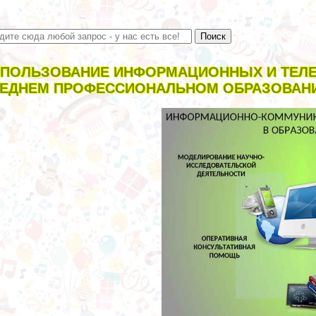
ПОЛЬЗОВАНИЕ ИНФОРМАЦИОННЫХ И ТЕЛ
ЕДНЕМ ПРОФЕССИОНАЛЬНОМ ОБРАЗОВАН