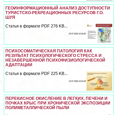
ГЕОИНФОРМАЦИОННЫЙ АНАЛИЗ ДОСТУПНОСТИ
ТУРИСТСКО-РЕКРЕАЦИОННЫХ РЕСУРСОВ Г.О.
ШУЯ
Статья в формате PDF 276 KB...
25 07 2026 10:36:56
ПСИХОСОМАТИЧЕСКАЯ ПАТОЛОГИЯ КАК
РЕЗУЛЬТАТ ПСИХОЛОГИЧЕСКОГО СТРЕССА И
НЕЗАВЕРШЕННОЙ ПСИХОФИЗИОЛОГИЧЕСКОЙ
АДАПТАЦИИ
Статья в формате PDF 225 KB...
23 07 2026 10:23:30
ПЕРЕКИСНОЕ ОКИСЛЕНИЕ В ЛЕГКИХ, ПЕЧЕНИ И
ПОЧКАХ КРЫС ПРИ ХРОНИЧЕСКОЙ ЭКСПОЗИЦИИ
ПОЛИМЕТАЛЛИЧЕСКОЙ ПЫЛИ