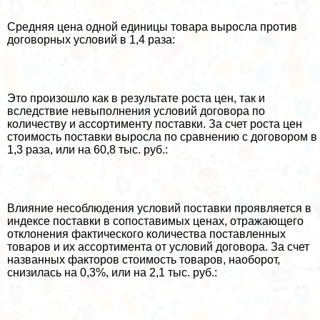
Средняя цена одной единицы товара выросла против
договорных условий в 1,4 раза:
Это произошло как в результате роста цен, так и
вследствие невыполнения условий договора по
количеству и ассортименту поставки. За счет роста цен
стоимость поставки выросла по сравнению с договором в
1,3 раза, или на 60,8 тыс. руб.:
Влияние несоблюдения условий поставки проявляется в
индексе поставки в сопоставимых ценах, отражающего
отклонения фактического количества поставленных
товаров и их ассортимента от условий договора. За счет
названных факторов стоимость товаров, наоборот,
снизилась на 0,3%, или на 2,1 тыс. руб.: