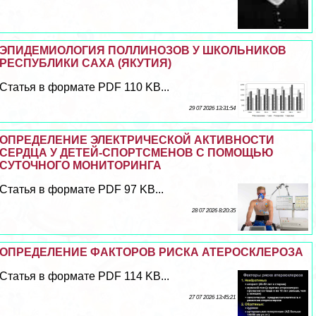
ЭПИДЕМИОЛОГИЯ ПОЛЛИНОЗОВ У ШКОЛЬНИКОВ
РЕСПУБЛИКИ САХА (ЯКУТИЯ)
Статья в формате PDF 110 KB...
29 07 2026 13:31:54
ОПРЕДЕЛЕНИЕ ЭЛЕКТРИЧЕСКОЙ АКТИВНОСТИ
СЕРДЦА У ДЕТЕЙ-СПОРТСМЕНОВ С ПОМОЩЬЮ
СУТОЧНОГО МОНИТОРИНГА
Статья в формате PDF 97 KB...
28 07 2026 8:20:35
ОПРЕДЕЛЕНИЕ ФАКТОРОВ РИСКА АТЕРОСКЛЕРОЗА
Статья в формате PDF 114 KB...
27 07 2026 13:45:21