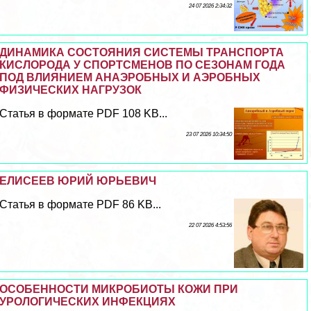
24 07 2026 2:34:32
ДИНАМИКА СОСТОЯНИЯ СИСТЕМЫ ТРАНСПОРТА
КИСЛОРОДА У СПОРТСМЕНОВ ПО СЕЗОНАМ ГОДА
ПОД ВЛИЯНИЕМ АНАЭРОБНЫХ И АЭРОБНЫХ
ФИЗИЧЕСКИХ НАГРУЗОК
Статья в формате PDF 108 KB...
23 07 2026 10:34:50
ЕЛИСЕЕВ ЮРИЙ ЮРЬЕВИЧ
Статья в формате PDF 86 KB...
22 07 2026 4:53:56
ОСОБЕННОСТИ МИКРОБИОТЫ КОЖИ ПРИ
УРОЛОГИЧЕСКИХ ИНФЕКЦИЯХ