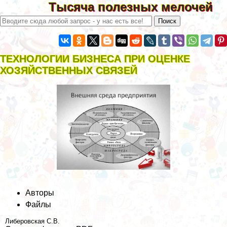
Тысяча полезных мелочей
ТЕХНОЛОГИИ БИЗНЕСА ПРИ ОЦЕНКЕ
ХОЗЯЙСТВЕННЫХ СВЯЗЕЙ
Авторы
Файлы
Либеровская С.В.