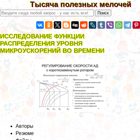
Тысяча полезных мелочей
ИССЛЕДОВАНИЕ ФУНКЦИИ
РАСПРЕДЕЛЕНИЯ УРОВНЯ
МИКРОУСКОРЕНИЙ ВО ВРЕМЕНИ
Авторы
Резюме