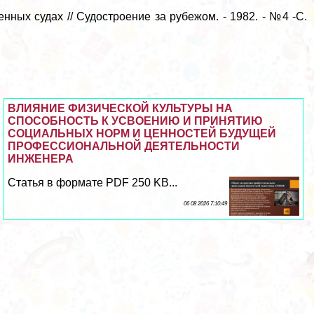
нных судах // Судостроение за рубежом. - 1982. - №4 -С.
ВЛИЯНИЕ ФИЗИЧЕСКОЙ КУЛЬТУРЫ НА
СПОСОБНОСТЬ К УСВОЕНИЮ И ПРИНЯТИЮ
СОЦИАЛЬНЫХ НОРМ И ЦЕННОСТЕЙ БУДУЩЕЙ
ПРОФЕССИОНАЛЬНОЙ ДЕЯТЕЛЬНОСТИ
ИНЖЕНЕРА
Статья в формате PDF 250 KB...
06 08 2026 7:10:49