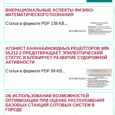
ВНЕРАЦИОНАЛЬНЫЕ АСПЕКТЫ ФИЗИКО-
МАТЕМАТИЧЕСКОГО ПОЗНАНИЯ
Статья в формате PDF 138 KB...
28 07 2026 16:47:41
АГОНИСТ КАННАБИНОИДНЫХ РЕЦЕПТОРОВ WIN
55,212-2 ПРЕДОТВРАЩАЕТ ЭПИЛЕПТИЧЕСКИЙ
СТАТУС И БЛОКИРУЕТ РАЗВИТИЕ СУДОРОЖНОЙ
АКТИВНОСТИ
Статья в формате PDF 99 KB...
26 07 2026 21:29:12
ОБ ИСПОЛЬЗОВАНИИ ВОЗМОЖНОСТЕЙ
ОПТИМИЗАЦИИ ПРИ ОЦЕНКЕ РАСПОЛОЖЕНИЯ
БАЗОВЫХ СТАНЦИЙ СОТОВЫХ СИСТЕМ В
ГОРОДЕ