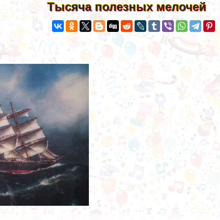
Тысяча полезных мелочей