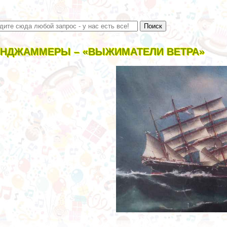
НДЖАММЕРЫ – «ВЫЖИМАТЕЛИ ВЕТРА»