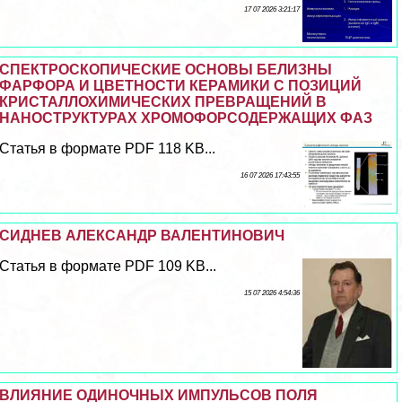
17 07 2026 3:21:17
СПЕКТРОСКОПИЧЕСКИЕ ОСНОВЫ БЕЛИЗНЫ
ФАРФОРА И ЦВЕТНОСТИ КЕРАМИКИ С ПОЗИЦИЙ
КРИСТАЛЛОХИМИЧЕСКИХ ПРЕВРАЩЕНИЙ В
НАНОСТРУКТУРАХ ХРОМОФОРСОДЕРЖАЩИХ ФАЗ
Статья в формате PDF 118 KB...
16 07 2026 17:43:55
СИДНЕВ АЛЕКСАНДР ВАЛЕНТИНОВИЧ
Статья в формате PDF 109 KB...
15 07 2026 4:54:36
ВЛИЯНИЕ ОДИНОЧНЫХ ИМПУЛЬСОВ ПОЛЯ