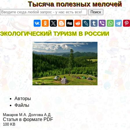
Тысяча полезных мелочей
ЭКОЛОГИЧЕСКИЙ ТУРИЗМ В РОССИИ
Авторы
Файлы
Макаров М.А.
Долгова А.Д.
Статья в формате PDF
100 KB