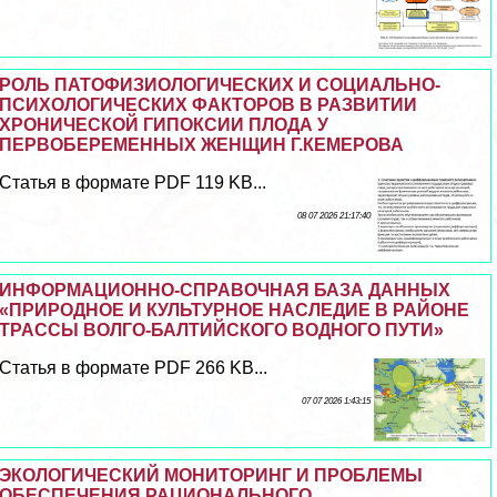
РОЛЬ ПАТОФИЗИОЛОГИЧЕСКИХ И СОЦИАЛЬНО-
ПСИХОЛОГИЧЕСКИХ ФАКТОРОВ В РАЗВИТИИ
ХРОНИЧЕСКОЙ ГИПОКСИИ ПЛОДА У
ПЕРВОБЕРЕМЕННЫХ ЖЕНЩИН Г.КЕМЕРОВА
Статья в формате PDF 119 KB...
08 07 2026 21:17:40
ИНФОРМАЦИОННО-СПРАВОЧНАЯ БАЗА ДАННЫХ
«ПРИРОДНОЕ И КУЛЬТУРНОЕ НАСЛЕДИЕ В РАЙОНЕ
ТРАССЫ ВОЛГО-БАЛТИЙСКОГО ВОДНОГО ПУТИ»
Статья в формате PDF 266 KB...
07 07 2026 1:43:15
ЭКОЛОГИЧЕСКИЙ МОНИТОРИНГ И ПРОБЛЕМЫ
ОБЕСПЕЧЕНИЯ РАЦИОНАЛЬНОГО