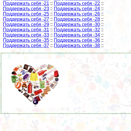
Поддержать себя -21
::
Поддержать себя -22
::
Поддержать себя -23
::
Поддержать себя -24
::
Поддержать себя -25
::
Поддержать себя -26
::
Поддержать себя -27
::
Поддержать себя -28
::
Поддержать себя -29
::
Поддержать себя -30
::
Поддержать себя -31
::
Поддержать себя -32
::
Поддержать себя -33
::
Поддержать себя -34
::
Поддержать себя -35
::
Поддержать себя -36
::
Поддержать себя -37
::
Поддержать себя -38
::