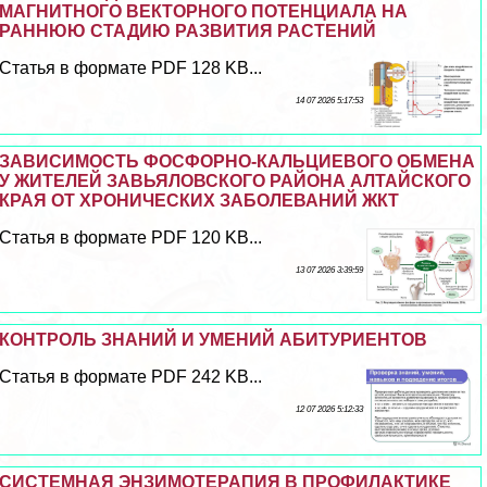
МАГНИТНОГО ВЕКТОРНОГО ПОТЕНЦИАЛА НА
РАННЮЮ СТАДИЮ РАЗВИТИЯ РАСТЕНИЙ
Статья в формате PDF 128 KB...
14 07 2026 5:17:53
ЗАВИСИМОСТЬ ФОСФОРНО-КАЛЬЦИЕВОГО ОБМЕНА
У ЖИТЕЛЕЙ ЗАВЬЯЛОВСКОГО РАЙОНА АЛТАЙСКОГО
КРАЯ ОТ ХРОНИЧЕСКИХ ЗАБОЛЕВАНИЙ ЖКТ
Статья в формате PDF 120 KB...
13 07 2026 3:39:59
КОНТРОЛЬ ЗНАНИЙ И УМЕНИЙ АБИТУРИЕНТОВ
Статья в формате PDF 242 KB...
12 07 2026 5:12:33
СИСТЕМНАЯ ЭНЗИМОТЕРАПИЯ В ПРОФИЛАКТИКЕ