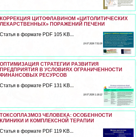
КОРРЕКЦИЯ ЦИТОФЛАВИНОМ «ЦИТОЛИТИЧЕСКИХ
ЛЕКАРСТВЕННЫХ» ПОРАЖЕНИЙ ПЕЧЕНИ
Статья в формате PDF 105 KB...
19 07 2026 7:53:39
ОПТИМИЗАЦИЯ СТРАТЕГИИ РАЗВИТИЯ
ПРЕДПРИЯТИЯ В УСЛОВИЯХ ОГРАНИЧЕННОСТИ
ФИНАНСОВЫХ РЕСУРСОВ
Статья в формате PDF 131 KB...
18 07 2026 1:18:12
ТОКСОПЛАЗМОЗ ЧЕЛОВЕКА: ОСОБЕННОСТИ
КЛИНИКИ И КОМПЛЕКСНОЙ ТЕРАПИИ
Статья в формате PDF 119 KB...