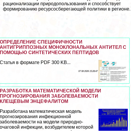
рационализации природопользования и способствует
формированию ресурсосберегающей политики в регионе.
ОПРЕДЕЛЕНИЕ СПЕЦИФИЧНОСТИ
АНТИГРИППОЗНЫХ МОНОКЛОНАЛЬНЫХ АНТИТЕЛ С
ПОМОЩЬЮ СИНТЕТИЧЕСКИХ ПЕПТИДОВ
Статья в формате PDF 300 KB...
07 08 2026 15:28:47
РАЗРАБОТКА МАТЕМАТИЧЕСКОЙ МОДЕЛИ
ПРОГНОЗИРОВАНИЯ ЗАБОЛЕВАЕМОСТИ
КЛЕЩЕВЫМ ЭНЦЕФАЛИТОМ
Разработана математическая модель
прогнозирования инфекционной
заболеваемости на модели природно-
очаговой инфекции, возбудителем которой