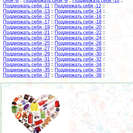
себя -8
::
Поддержать себя -9
::
Поддержать себя -10
::
Поддержать себя -11
::
Поддержать себя -12
::
Поддержать себя -13
::
Поддержать себя -14
::
Поддержать себя -15
::
Поддержать себя -16
::
Поддержать себя -17
::
Поддержать себя -18
::
Поддержать себя -19
::
Поддержать себя -20
::
Поддержать себя -21
::
Поддержать себя -22
::
Поддержать себя -23
::
Поддержать себя -24
::
Поддержать себя -25
::
Поддержать себя -26
::
Поддержать себя -27
::
Поддержать себя -28
::
Поддержать себя -29
::
Поддержать себя -30
::
Поддержать себя -31
::
Поддержать себя -32
::
Поддержать себя -33
::
Поддержать себя -34
::
Поддержать себя -35
::
Поддержать себя -36
::
Поддержать себя -37
::
Поддержать себя -38
::