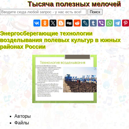
Тысяча полезных мелочей
Энергосберегающие технологии
возделывания полевых культур в южных
районах России
Авторы
Файлы