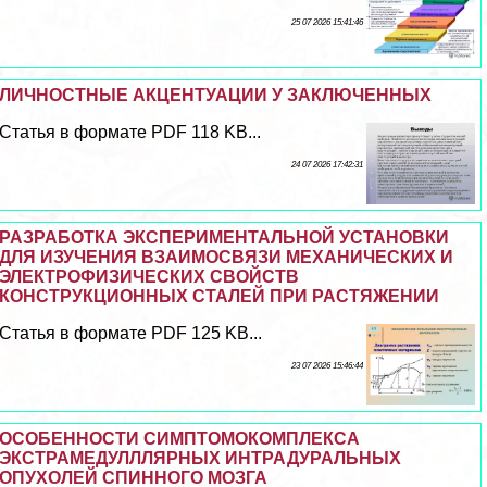
25 07 2026 15:41:46
ЛИЧНОСТНЫЕ АКЦЕНТУАЦИИ У ЗАКЛЮЧЕННЫХ
Статья в формате PDF 118 KB...
24 07 2026 17:42:31
РАЗРАБОТКА ЭКСПЕРИМЕНТАЛЬНОЙ УСТАНОВКИ
ДЛЯ ИЗУЧЕНИЯ ВЗАИМОСВЯЗИ МЕХАНИЧЕСКИХ И
ЭЛЕКТРОФИЗИЧЕСКИХ СВОЙСТВ
КОНСТРУКЦИОННЫХ СТАЛЕЙ ПРИ РАСТЯЖЕНИИ
Статья в формате PDF 125 KB...
23 07 2026 15:46:44
ОСОБЕННОСТИ СИМПТОМОКОМПЛЕКСА
ЭКСТРАМЕДУЛЛЛЯРНЫХ ИНТРАДУРАЛЬНЫХ
ОПУХОЛЕЙ СПИННОГО МОЗГА