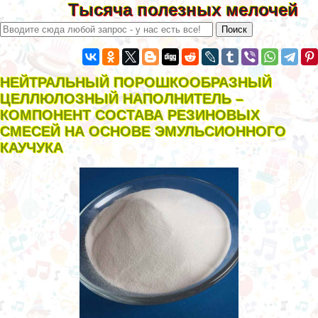
Тысяча полезных мелочей
НЕЙТРАЛЬНЫЙ ПОРОШКООБРАЗНЫЙ
ЦЕЛЛЮЛОЗНЫЙ НАПОЛНИТЕЛЬ –
КОМПОНЕНТ СОСТАВА РЕЗИНОВЫХ
СМЕСЕЙ НА ОСНОВЕ ЭМУЛЬСИОННОГО
КАУЧУКА