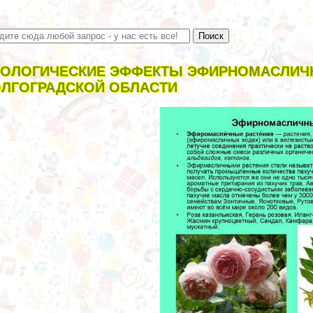
ОЛОГИЧЕСКИЕ ЭФФЕКТЫ ЭФИРНОМАСЛИЧ
ЛГОГРАДСКОЙ ОБЛАСТИ