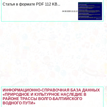
Статья в формате PDF 112 KB...
04 08 2026 11:11:13
ИНФОРМАЦИОННО-СПРАВОЧНАЯ БАЗА ДАННЫХ
«ПРИРОДНОЕ И КУЛЬТУРНОЕ НАСЛЕДИЕ В
РАЙОНЕ ТРАССЫ ВОЛГО-БАЛТИЙСКОГО
ВОДНОГО ПУТИ»