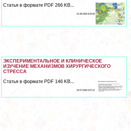
Статья в формате PDF 266 KB...
01 08 2026 8:20:42
ЭКСПЕРИМЕНТАЛЬНОЕ И КЛИНИЧЕСКОЕ
ИЗУЧЕНИЕ МЕХАНИЗМОВ ХИРУРГИЧЕСКОГО
СТРЕССА
Статья в формате PDF 146 KB...
29 07 2026 6:57:12