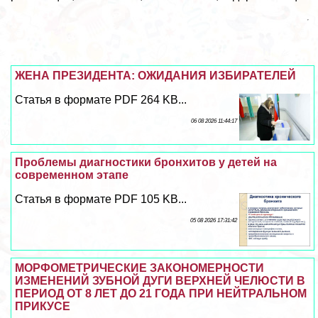
ЖЕНА ПРЕЗИДЕНТА: ОЖИДАНИЯ ИЗБИРАТЕЛЕЙ
Статья в формате PDF 264 KB...
06 08 2026 11:44:17
Проблемы диагностики бронхитов у детей на
современном этапе
Статья в формате PDF 105 KB...
05 08 2026 17:31:42
МОРФОМЕТРИЧЕСКИЕ ЗАКОНОМЕРНОСТИ
ИЗМЕНЕНИЙ ЗУБНОЙ ДУГИ ВЕРХНЕЙ ЧЕЛЮСТИ В
ПЕРИОД ОТ 8 ЛЕТ ДО 21 ГОДА ПРИ НЕЙТРАЛЬНОМ
ПРИКУСЕ