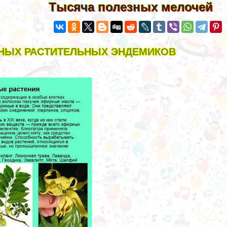
Тысяча полезных мелочей
НЫХ РАСТИТЕЛЬНЫХ ЭНДЕМИКОВ