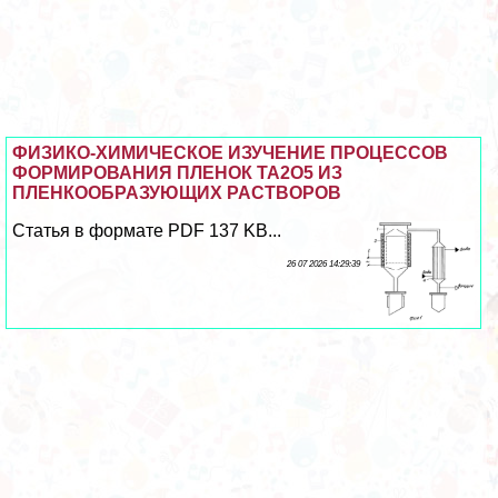
ФИЗИКО-ХИМИЧЕСКОЕ ИЗУЧЕНИЕ ПРОЦЕССОВ
ФОРМИРОВАНИЯ ПЛЕНОК ТА2О5 ИЗ
ПЛЕНКООБРАЗУЮЩИХ РАСТВОРОВ
Статья в формате PDF 137 KB...
26 07 2026 14:29:39