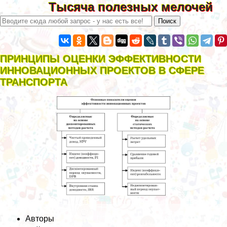
Тысяча полезных мелочей
ПРИНЦИПЫ ОЦЕНКИ ЭФФЕКТИВНОСТИ
ИННОВАЦИОННЫХ ПРОЕКТОВ В СФЕРЕ
ТРАНСПОРТА
Авторы