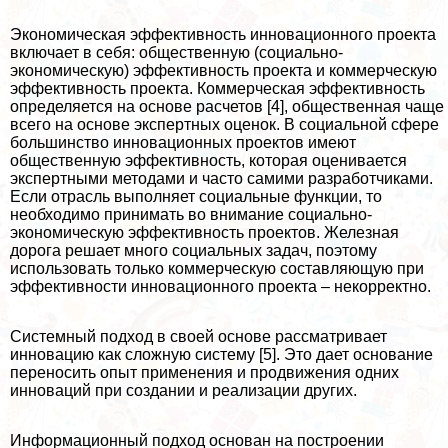
Экономическая эффективность инновационного проекта
включает в себя: общественную (социально-
экономическую) эффективность проекта и коммерческую
эффективность проекта. Коммерческая эффективность
определяется на основе расчетов [4], общественная чаще
всего на основе экспертных оценок. В социальной сфере
большинство инновационных проектов имеют
общественную эффективность, которая оценивается
экспертными методами и часто самими разработчиками.
Если отрасль выполняет социальные функции, то
необходимо принимать во внимание социально-
экономическую эффективность проектов. Железная
дорога решает много социальных задач, поэтому
использовать только коммерческую составляющую при
эффективности инновационного проекта – некорректно.
Системный подход в своей основе рассматривает
инновацию как сложную систему [5]. Это дает основание
переносить опыт применения и продвижения одних
инноваций при создании и реализации других.
Информационный подход основан на построении