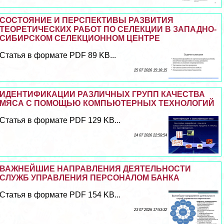
СОСТОЯНИЕ И ПЕРСПЕКТИВЫ РАЗВИТИЯ
ТЕОРЕТИЧЕСКИХ РАБОТ ПО СЕЛЕКЦИИ В ЗАПАДНО-
СИБИРСКОМ СЕЛЕКЦИОННОМ ЦЕНТРЕ
Статья в формате PDF 89 KB...
25 07 2026 15:16:15
ИДЕНТИФИКАЦИИ РАЗЛИЧНЫХ ГРУПП КАЧЕСТВА
МЯСА С ПОМОЩЬЮ КОМПЬЮТЕРНЫХ ТЕХНОЛОГИЙ
Статья в формате PDF 129 KB...
24 07 2026 22:58:54
ВАЖНЕЙШИЕ НАПРАВЛЕНИЯ ДЕЯТЕЛЬНОСТИ
СЛУЖБ УПРАВЛЕНИЯ ПЕРСОНАЛОМ БАНКА
Статья в формате PDF 154 KB...
23 07 2026 17:53:32