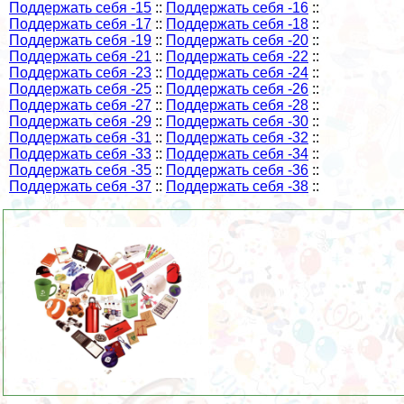
Поддержать себя -15
::
Поддержать себя -16
::
Поддержать себя -17
::
Поддержать себя -18
::
Поддержать себя -19
::
Поддержать себя -20
::
Поддержать себя -21
::
Поддержать себя -22
::
Поддержать себя -23
::
Поддержать себя -24
::
Поддержать себя -25
::
Поддержать себя -26
::
Поддержать себя -27
::
Поддержать себя -28
::
Поддержать себя -29
::
Поддержать себя -30
::
Поддержать себя -31
::
Поддержать себя -32
::
Поддержать себя -33
::
Поддержать себя -34
::
Поддержать себя -35
::
Поддержать себя -36
::
Поддержать себя -37
::
Поддержать себя -38
::