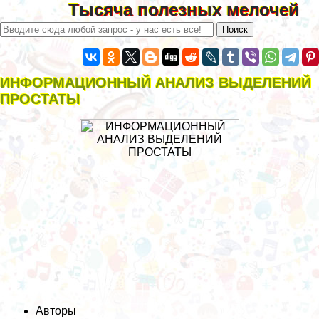
Тысяча полезных мелочей
ИНФОРМАЦИОННЫЙ АНАЛИЗ ВЫДЕЛЕНИЙ
ПРОСТАТЫ
Авторы