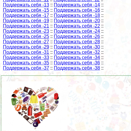
Поддержать себя -13
::
Поддержать себя -14
::
Поддержать себя -15
::
Поддержать себя -16
::
Поддержать себя -17
::
Поддержать себя -18
::
Поддержать себя -19
::
Поддержать себя -20
::
Поддержать себя -21
::
Поддержать себя -22
::
Поддержать себя -23
::
Поддержать себя -24
::
Поддержать себя -25
::
Поддержать себя -26
::
Поддержать себя -27
::
Поддержать себя -28
::
Поддержать себя -29
::
Поддержать себя -30
::
Поддержать себя -31
::
Поддержать себя -32
::
Поддержать себя -33
::
Поддержать себя -34
::
Поддержать себя -35
::
Поддержать себя -36
::
Поддержать себя -37
::
Поддержать себя -38
::