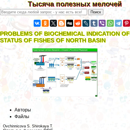
Тысяча полезных мелочей
PROBLEMS OF BIOCHEMICAL INDICATION OF
STATUS OF FISHES OF NORTH BASIN
Авторы
Файлы
Ovchinnicova S.
Shirokaya T.