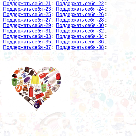
Поддержать себя -21
::
Поддержать себя -22
::
Поддержать себя -23
::
Поддержать себя -24
::
Поддержать себя -25
::
Поддержать себя -26
::
Поддержать себя -27
::
Поддержать себя -28
::
Поддержать себя -29
::
Поддержать себя -30
::
Поддержать себя -31
::
Поддержать себя -32
::
Поддержать себя -33
::
Поддержать себя -34
::
Поддержать себя -35
::
Поддержать себя -36
::
Поддержать себя -37
::
Поддержать себя -38
::