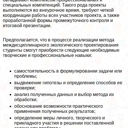
специальных компетенций. Такого рода проекты
выполняются во внеурочное время, требуют четкой
координации работы всех участников проекта, а также
проработанной формы промежуточного контроля и
итоговой презентации.
Предполагается, что в процессе реализации метода
междисциплинарного экологического проектирования
студенты смогут приобрести следующие необходимые
творческие и профессиональные навыки:
самостоятельность в формулировании задачи или
проблемы;
выдвижение гипотезы и определение способов ее
проверки;
анализ полученных данных и выбор метода их
обработки;
обоснование возможности пpaктического
применения полученных результатов;
определение меры личного, творческого и
прикладного участия в решении поставленной