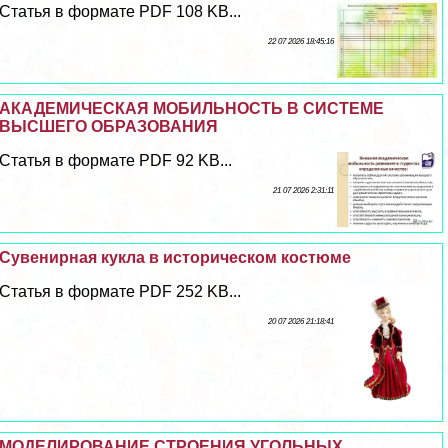
Статья в формате PDF 108 KB...
22 07 2026 18:45:16
АКАДЕМИЧЕСКАЯ МОБИЛЬНОСТЬ В СИСТЕМЕ
ВЫСШЕГО ОБРАЗОВАНИЯ
Статья в формате PDF 92 KB...
21 07 2026 2:31:11
Сувенирная кукла в историческом костюме
Статья в формате PDF 252 KB...
20 07 2026 21:18:41
МОДЕЛИРОВАНИЕ СТРОЕНИЯ УГОЛЬНЫХ