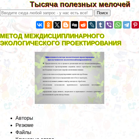
Тысяча полезных мелочей
МЕТОД МЕЖДИСЦИПЛИНАРНОГО
ЭКОЛОГИЧЕСКОГО ПРОЕКТИРОВАНИЯ
Авторы
Резюме
Файлы