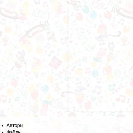
Авторы
Файлы