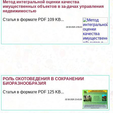
Метод интегральной оценки качества
имущественных объектов в за-дачах управления
недвижимостью
Статья в формате PDF 109 KB...
04 08 2026 3:59:23
РОЛЬ ОХОТОВЕДЕНИЯ В СОХРАНЕНИИ
БИОРАЗНООБРАЗИЯ
Статья в формате PDF 125 KB...
02 08 2026 15:43:28