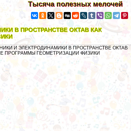
Тысяча полезных мелочей
ИКИ В ПРОСТРАНСТВЕ ОКТАВ КАК
ЗИКИ