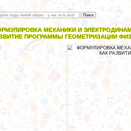
РМУЛИРОВКА МЕХАНИКИ И ЭЛЕКТРОДИНАМ
ЗВИТИЕ ПРОГРАММЫ ГЕОМЕТРИЗАЦИИ ФИ