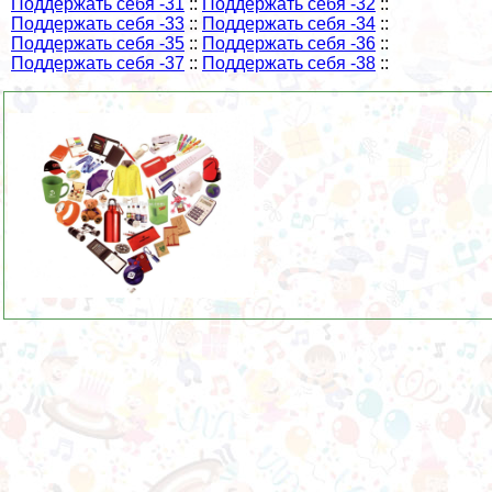
Поддержать себя -31
::
Поддержать себя -32
::
Поддержать себя -33
::
Поддержать себя -34
::
Поддержать себя -35
::
Поддержать себя -36
::
Поддержать себя -37
::
Поддержать себя -38
::