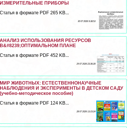
ИЗМЕРИТЕЛЬНЫЕ ПРИБОРЫ
Статья в формате PDF 265 KB...
30 07 2026 9:38:53
АНАЛИЗ ИСПОЛЬЗОВАНИЯ РЕСУРСОВ
В&#8239;ОПТИМАЛЬНОМ ПЛАНЕ
Статья в формате PDF 452 KB...
29 07 2026 23:36:28
МИР ЖИВОТНЫХ: ЕСТЕСТВЕННОНАУЧНЫЕ
НАБЛЮДЕНИЯ И ЭКСПЕРИМЕНТЫ В ДЕТСКОМ САДУ
(учебно-методическое пособие)
Статья в формате PDF 124 KB...
28 07 2026 13:15:24