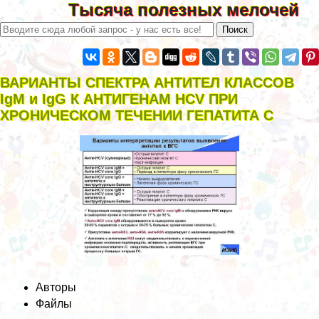
Тысяча полезных мелочей
ВАРИАНТЫ СПЕКТРА АНТИТЕЛ КЛАССОВ
IgM и IgG К АНТИГЕНАМ HCV ПРИ
ХРОНИЧЕСКОМ ТЕЧЕНИИ ГЕПАТИТА С
Авторы
Файлы