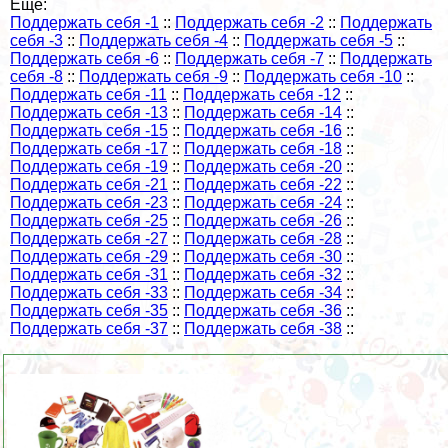
Еще:
Поддержать себя -1
::
Поддержать себя -2
::
Поддержать
себя -3
::
Поддержать себя -4
::
Поддержать себя -5
::
Поддержать себя -6
::
Поддержать себя -7
::
Поддержать
себя -8
::
Поддержать себя -9
::
Поддержать себя -10
::
Поддержать себя -11
::
Поддержать себя -12
::
Поддержать себя -13
::
Поддержать себя -14
::
Поддержать себя -15
::
Поддержать себя -16
::
Поддержать себя -17
::
Поддержать себя -18
::
Поддержать себя -19
::
Поддержать себя -20
::
Поддержать себя -21
::
Поддержать себя -22
::
Поддержать себя -23
::
Поддержать себя -24
::
Поддержать себя -25
::
Поддержать себя -26
::
Поддержать себя -27
::
Поддержать себя -28
::
Поддержать себя -29
::
Поддержать себя -30
::
Поддержать себя -31
::
Поддержать себя -32
::
Поддержать себя -33
::
Поддержать себя -34
::
Поддержать себя -35
::
Поддержать себя -36
::
Поддержать себя -37
::
Поддержать себя -38
::