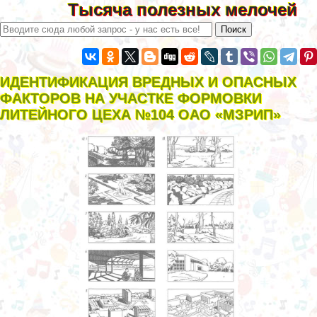
Тысяча полезных мелочей
ИДЕНТИФИКАЦИЯ ВРЕДНЫХ И ОПАСНЫХ
ФАКТОРОВ НА УЧАСТКЕ ФОРМОВКИ
ЛИТЕЙНОГО ЦЕХА №104 ОАО «МЗРИП»