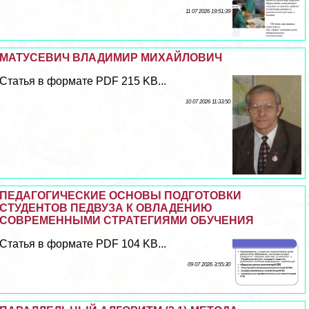
11 07 2026 19:51:39
МАТУСЕВИЧ ВЛАДИМИР МИХАЙЛОВИЧ
Статья в формате PDF 215 KB...
10 07 2026 11:33:50
ПЕДАГОГИЧЕСКИЕ ОСНОВЫ ПОДГОТОВКИ
СТУДЕНТОВ ПЕДВУЗА К ОВЛАДЕНИЮ
СОВРЕМЕННЫМИ СТРАТЕГИЯМИ ОБУЧЕНИЯ
Статья в формате PDF 104 KB...
09 07 2026 3:55:30