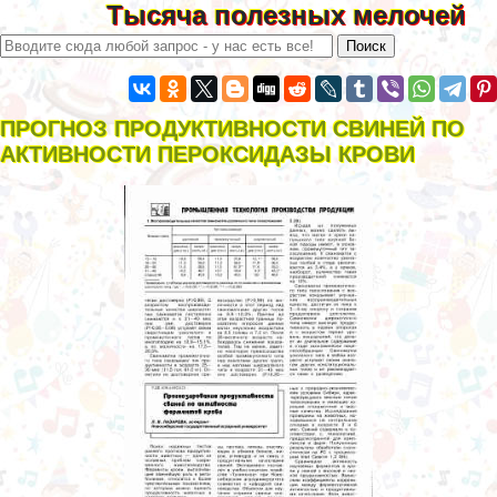
Тысяча полезных мелочей
ПРОГНОЗ ПРОДУКТИВНОСТИ СВИНЕЙ ПО
АКТИВНОСТИ ПЕРОКСИДАЗЫ КРОВИ