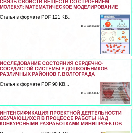
СВЯЗЬ СВОЙСТВ ВЕЩЕСТВ СО СТРОЕНИЕМ
МОЛЕКУЛ: МАТЕМАТИЧЕСКОЕ МОДЕЛИРОВАНИЕ
Статья в формате PDF 121 KB...
16 07 2026 0:21:40
ИССЛЕДОВАНИЕ СОСТОЯНИЯ СЕРДЕЧНО-
СОСУДИСТОЙ СИСТЕМЫ У ДОШКОЛЬНИКОВ
РАЗЛИЧНЫХ РАЙОНОВ Г. ВОЛГОГРАДА
Статья в формате PDF 90 KB...
15 07 2026 6:41:13
ИНТЕНСИФИКАЦИЯ ПРОЕКТНОЙ ДЕЯТЕЛЬНОСТИ
ОБУЧАЮЩИХСЯ В ПРОЦЕССЕ РАБОТЫ НАД
КОНКУРСНЫМИ РАЗРАБОТКАМИ МИНИПРОЕКТОВ