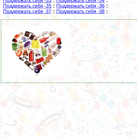
Поддержать себя -33
::
Поддержать себя -34
::
Поддержать себя -35
::
Поддержать себя -36
::
Поддержать себя -37
::
Поддержать себя -38
::