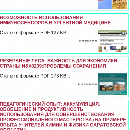
ВОЗМОЖНОСТЬ ИСПОЛЬЗОВАНИЯ
ИММУНОСЕНСОРОВ В УРГЕНТНОЙ МЕДИЦИНЕ
Статья в формате PDF 127 KB...
16 07 2026 3:55:28
РЕЗЕРВНЫЕ ЛЕСА: ВАЖНОСТЬ ДЛЯ ЭКОНОМИКИ
СТРАНЫ И&#8239;ПРОБЛЕМЫ СОХРАНЕНИЯ
Статья в формате PDF 273 KB...
15 07 2026 17:55:37
ПЕДАГОГИЧЕСКИЙ ОПЫТ: АККУМУЛЯЦИЯ,
ОБОБЩЕНИЕ И ПРОДУКТИВНОСТЬ
ИСПОЛЬЗОВАНИЯ ДЛЯ СОВЕРШЕНСТВОВАНИЯ
ПРОФЕССИОНАЛЬНОГО МАСТЕРСТВА (НА ПРИМЕРЕ
ОПЫТА УЧИТЕЛЕЙ ХИМИИ И ФИЗИКИ САРАТОВСКОЙ