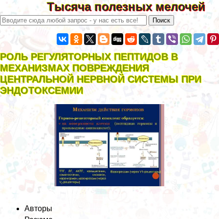
Тысяча полезных мелочей
РОЛЬ РЕГУЛЯТОРНЫХ ПЕПТИДОВ В
МЕХАНИЗМАХ ПОВРЕЖДЕНИЯ
ЦЕНТРАЛЬНОЙ НЕРВНОЙ СИСТЕМЫ ПРИ
ЭНДОТОКСЕМИИ
Авторы