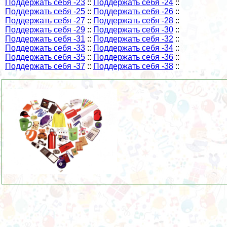
Поддержать себя -23
::
Поддержать себя -24
::
Поддержать себя -25
::
Поддержать себя -26
::
Поддержать себя -27
::
Поддержать себя -28
::
Поддержать себя -29
::
Поддержать себя -30
::
Поддержать себя -31
::
Поддержать себя -32
::
Поддержать себя -33
::
Поддержать себя -34
::
Поддержать себя -35
::
Поддержать себя -36
::
Поддержать себя -37
::
Поддержать себя -38
::