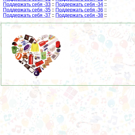
Поддержать себя -33
::
Поддержать себя -34
::
Поддержать себя -35
::
Поддержать себя -36
::
Поддержать себя -37
::
Поддержать себя -38
::