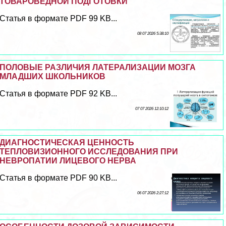
ТОВАРОВЕДНОЙ ПОДГОТОВКИ
Статья в формате PDF 99 KB...
08 07 2026 5:38:10
ПОЛОВЫЕ РАЗЛИЧИЯ ЛАТЕРАЛИЗАЦИИ МОЗГА
МЛАДШИХ ШКОЛЬНИКОВ
Статья в формате PDF 92 KB...
07 07 2026 12:10:12
ДИАГНОСТИЧЕСКАЯ ЦЕННОСТЬ
ТЕПЛОВИЗИОННОГО ИССЛЕДОВАНИЯ ПРИ
НЕВРОПАТИИ ЛИЦЕВОГО НЕРВА
Статья в формате PDF 90 KB...
06 07 2026 2:27:12