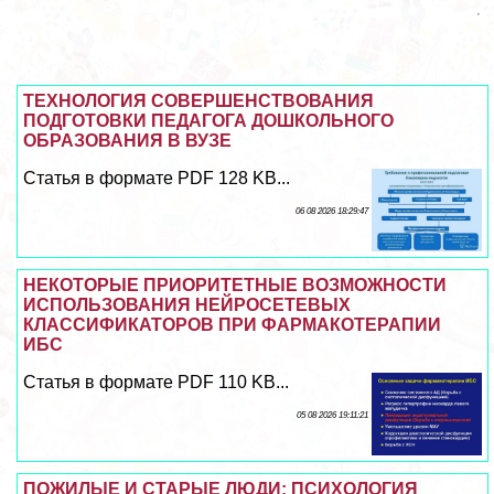
ТЕХНОЛОГИЯ СОВЕРШЕНСТВОВАНИЯ
ПОДГОТОВКИ ПЕДАГОГА ДОШКОЛЬНОГО
ОБРАЗОВАНИЯ В ВУЗЕ
Статья в формате PDF 128 KB...
06 08 2026 18:29:47
НЕКОТОРЫЕ ПРИОРИТЕТНЫЕ ВОЗМОЖНОСТИ
ИСПОЛЬЗОВАНИЯ НЕЙРОСЕТЕВЫХ
КЛАССИФИКАТОРОВ ПРИ ФАРМАКОТЕРАПИИ
ИБС
Статья в формате PDF 110 KB...
05 08 2026 19:11:21
ПОЖИЛЫЕ И СТАРЫЕ ЛЮДИ: ПСИХОЛОГИЯ