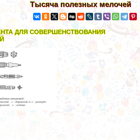
Тысяча полезных мелочей
НТА ДЛЯ СОВЕРШЕНСТВОВАНИЯ
Й