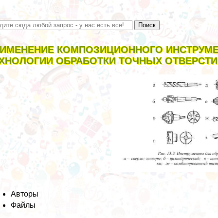
ИМЕНЕНИЕ КОМПОЗИЦИОННОГО ИНСТРУМЕ
ХНОЛОГИИ ОБРАБОТКИ ТОЧНЫХ ОТВЕРСТИ
Авторы
Файлы