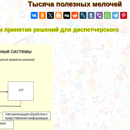
Тысяча полезных мелочей
 принятия решений для диспетчерского