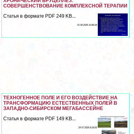
ХРОНИЧЕСКИЙ БРУЦЕЛЛЕЗ:
СОВЕРШЕНСТВОВАНИЕ КОМПЛЕКСНОЙ ТЕРАПИИ
Статья в формате PDF 249 KB...
01 08 2026 10:48:34
ТЕХНОГЕННОЕ ПОЛЕ И ЕГО ВОЗДЕЙСТВИЕ НА
ТРАНСФОРМАЦИЮ ЕСТЕСТВЕННЫХ ПОЛЕЙ В
ЗАПАДНО-СИБИРСКОМ МЕГАБАССЕЙНЕ
Статья в формате PDF 149 KB...
29 07 2026 8:18:55