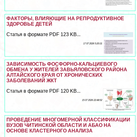
ФАКТОРЫ, ВЛИЯЮЩИЕ НА РЕПРОДУКТИВНОЕ
ЗДОРОВЬЕ ДЕТЕЙ
Статья в формате PDF 123 KB...
17 07 2026 5:20:31
ЗАВИСИМОСТЬ ФОСФОРНО-КАЛЬЦИЕВОГО
ОБМЕНА У ЖИТЕЛЕЙ ЗАВЬЯЛОВСКОГО РАЙОНА
АЛТАЙСКОГО КРАЯ ОТ ХРОНИЧЕСКИХ
ЗАБОЛЕВАНИЙ ЖКТ
Статья в формате PDF 120 KB...
15 07 2026 22:48:52
ПРОВЕДЕНИЕ МНОГОМЕРНОЙ КЛАССИФИКАЦИИ
ВУЗОВ ЧИТИНСКОЙ ОБЛАСТИ И АБАО НА
ОСНОВЕ КЛАСТЕРНОГО АНАЛИЗА