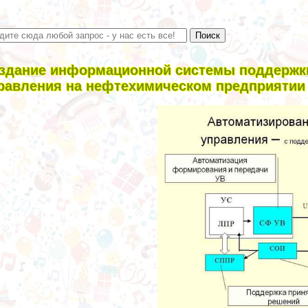
здание информационной системы поддержки
равления на нефтехимическом предприятии