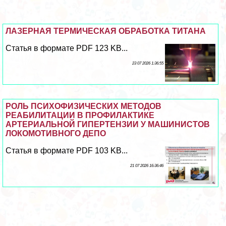
ЛАЗЕРНАЯ ТЕРМИЧЕСКАЯ ОБРАБОТКА ТИТАНА
Статья в формате PDF 123 KB...
23 07 2026 1:36:55
РОЛЬ ПСИХОФИЗИЧЕСКИХ МЕТОДОВ
РЕАБИЛИТАЦИИ В ПРОФИЛАКТИКЕ
АРТЕРИАЛЬНОЙ ГИПЕРТЕНЗИИ У МАШИНИСТОВ
ЛОКОМОТИВНОГО ДЕПО
Статья в формате PDF 103 KB...
21 07 2026 16:36:46