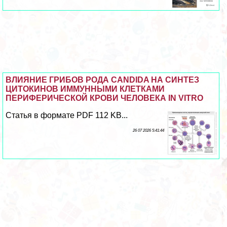
ВЛИЯНИЕ ГРИБОВ РОДА CANDIDA НА СИНТЕЗ
ЦИТОКИНОВ ИММУННЫМИ КЛЕТКАМИ
ПЕРИФЕРИЧЕСКОЙ КРОВИ ЧЕЛОВЕКА IN VITRO
Статья в формате PDF 112 KB...
26 07 2026 5:41:44