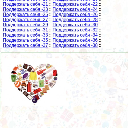
Поддержать себя -21
::
Поддержать себя -22
::
Поддержать себя -23
::
Поддержать себя -24
::
Поддержать себя -25
::
Поддержать себя -26
::
Поддержать себя -27
::
Поддержать себя -28
::
Поддержать себя -29
::
Поддержать себя -30
::
Поддержать себя -31
::
Поддержать себя -32
::
Поддержать себя -33
::
Поддержать себя -34
::
Поддержать себя -35
::
Поддержать себя -36
::
Поддержать себя -37
::
Поддержать себя -38
::