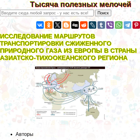
Тысяча полезных мелочей
ИССЛЕДОВАНИЕ МАРШРУТОВ
ТРАНСПОРТИРОВКИ СЖИЖЕННОГО
ПРИРОДНОГО ГАЗА ИЗ ЕВРОПЫ В СТРАНЫ
АЗИАТСКО-ТИХООКЕАНСКОГО РЕГИОНА
Авторы