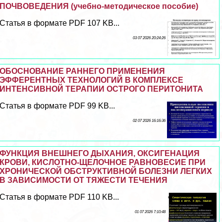
ПОЧВОВЕДЕНИЯ (учебно-методическое пособие)
Статья в формате PDF 107 KB...
03 07 2026 20:24:26
ОБОСНОВАНИЕ РАННЕГО ПРИМЕНЕНИЯ
ЭФФЕРЕНТНЫХ ТЕХНОЛОГИЙ В КОМПЛЕКСЕ
ИНТЕНСИВНОЙ ТЕРАПИИ ОСТРОГО ПЕРИТОНИТА
Статья в формате PDF 99 KB...
02 07 2026 16:16:36
ФУНКЦИЯ ВНЕШНЕГО ДЫХАНИЯ, ОКСИГЕНАЦИЯ
КРОВИ, КИСЛОТНО-ЩЕЛОЧНОЕ РАВНОВЕСИЕ ПРИ
ХРОНИЧЕСКОЙ ОБСТРУКТИВНОЙ БОЛЕЗНИ ЛЕГКИХ
В ЗАВИСИМОСТИ ОТ ТЯЖЕСТИ ТЕЧЕНИЯ
Статья в формате PDF 110 KB...
01 07 2026 7:10:48