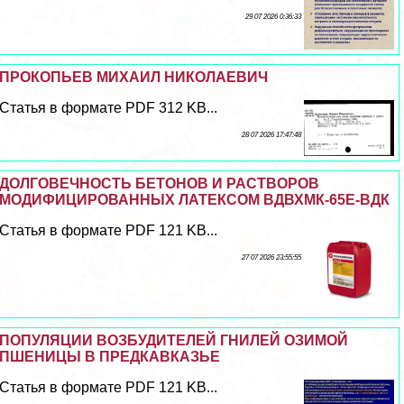
29 07 2026 0:36:33
ПРОКОПЬЕВ МИХАИЛ НИКОЛАЕВИЧ
Статья в формате PDF 312 KB...
28 07 2026 17:47:48
ДОЛГОВЕЧНОСТЬ БЕТОНОВ И РАСТВОРОВ
МОДИФИЦИРОВАННЫХ ЛАТЕКСОМ ВДВХМК-65Е-ВДК
Статья в формате PDF 121 KB...
27 07 2026 23:55:55
ПОПУЛЯЦИИ ВОЗБУДИТЕЛЕЙ ГНИЛЕЙ ОЗИМОЙ
ПШЕНИЦЫ В ПРЕДКАВКАЗЬЕ
Статья в формате PDF 121 KB...