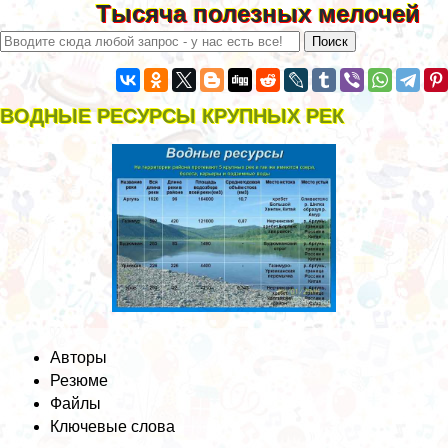
Тысяча полезных мелочей
ВОДНЫЕ РЕСУРСЫ КРУПНЫХ РЕК
Авторы
Резюме
Файлы
Ключевые слова