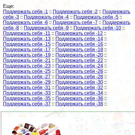
Еще:
Поддержать себя -1
::
Поддержать себя -2
::
Поддержать
себя -3
::
Поддержать себя -4
::
Поддержать себя -5
::
Поддержать себя -6
::
Поддержать себя -7
::
Поддержать
себя -8
::
Поддержать себя -9
::
Поддержать себя -10
::
Поддержать себя -11
::
Поддержать себя -12
::
Поддержать себя -13
::
Поддержать себя -14
::
Поддержать себя -15
::
Поддержать себя -16
::
Поддержать себя -17
::
Поддержать себя -18
::
Поддержать себя -19
::
Поддержать себя -20
::
Поддержать себя -21
::
Поддержать себя -22
::
Поддержать себя -23
::
Поддержать себя -24
::
Поддержать себя -25
::
Поддержать себя -26
::
Поддержать себя -27
::
Поддержать себя -28
::
Поддержать себя -29
::
Поддержать себя -30
::
Поддержать себя -31
::
Поддержать себя -32
::
Поддержать себя -33
::
Поддержать себя -34
::
Поддержать себя -35
::
Поддержать себя -36
::
Поддержать себя -37
::
Поддержать себя -38
::