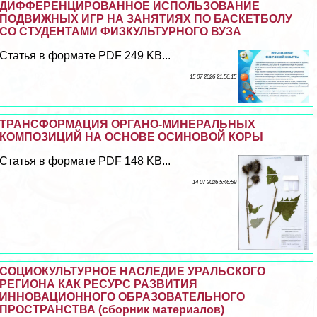
ДИФФЕРЕНЦИРОВАННОЕ ИСПОЛЬЗОВАНИЕ
ПОДВИЖНЫХ ИГР НА ЗАНЯТИЯХ ПО БАСКЕТБОЛУ
СО СТУДЕНТАМИ ФИЗКУЛЬТУРНОГО ВУЗА
Статья в формате PDF 249 KB...
15 07 2026 21:56:15
ТРАНСФОРМАЦИЯ ОРГАНО-МИНЕРАЛЬНЫХ
КОМПОЗИЦИЙ НА ОСНОВЕ ОСИНОВОЙ КОРЫ
Статья в формате PDF 148 KB...
14 07 2026 5:46:59
СОЦИОКУЛЬТУРНОЕ НАСЛЕДИЕ УРАЛЬСКОГО
РЕГИОНА КАК РЕСУРС РАЗВИТИЯ
ИННОВАЦИОННОГО ОБРАЗОВАТЕЛЬНОГО
ПРОСТРАНСТВА (сборник материалов)