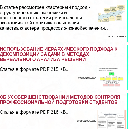
В статье рассмотрен кластерный подход к
структурированию экономики и
обоснованию стратегий региональной
экономической политики повышения
качества кластера процессов жизнеобеспечения. ...
05 08 2026 7:51:17
ИСПОЛЬЗОВАНИЕ ИЕРАРХИЧЕСКОГО ПОДХОДА К
ДЕКОМПОЗИЦИИ ЗАДАЧИ В МЕТОДАХ
ВЕРБАЛЬНОГО АНАЛИЗА РЕШЕНИЙ
Статья в формате PDF 215 KB...
04 08 2026 5:39:34
ОБ УСОВЕРШЕНСТВОВАНИИ МЕТОДОВ КОНТРОЛЯ
ПРОФЕССИОНАЛЬНОЙ ПОДГОТОВКИ СТУДЕНТОВ
Статья в формате PDF 216 KB...
03 08 2026 16:30:51