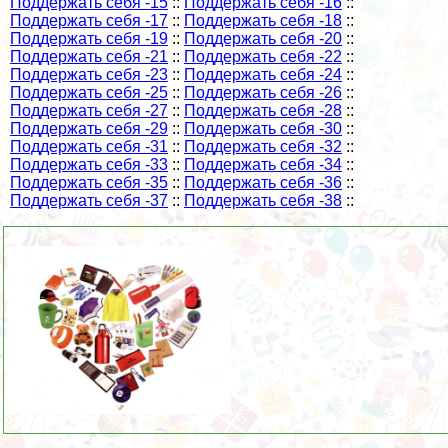
Поддержать себя -15
::
Поддержать себя -16
::
Поддержать себя -17
::
Поддержать себя -18
::
Поддержать себя -19
::
Поддержать себя -20
::
Поддержать себя -21
::
Поддержать себя -22
::
Поддержать себя -23
::
Поддержать себя -24
::
Поддержать себя -25
::
Поддержать себя -26
::
Поддержать себя -27
::
Поддержать себя -28
::
Поддержать себя -29
::
Поддержать себя -30
::
Поддержать себя -31
::
Поддержать себя -32
::
Поддержать себя -33
::
Поддержать себя -34
::
Поддержать себя -35
::
Поддержать себя -36
::
Поддержать себя -37
::
Поддержать себя -38
::