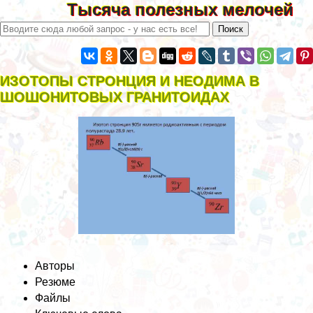
Тысяча полезных мелочей
ИЗОТОПЫ СТРОНЦИЯ И НЕОДИМА В
ШОШОНИТОВЫХ ГРАНИТОИДАХ
Авторы
Резюме
Файлы