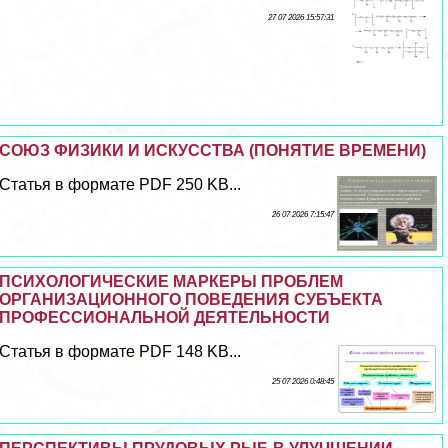
27 07 2026 15:57:31
СОЮЗ ФИЗИКИ И ИСКУССТВА (ПОНЯТИЕ ВРЕМЕНИ)
Статья в формате PDF 250 KB...
26 07 2026 7:15:47
ПСИХОЛОГИЧЕСКИЕ МАРКЕРЫ ПРОБЛЕМ
ОРГАНИЗАЦИОННОГО ПОВЕДЕНИЯ СУБЪЕКТА
ПРОФЕССИОНАЛЬНОЙ ДЕЯТЕЛЬНОСТИ
Статья в формате PDF 148 KB...
25 07 2026 0:48:45