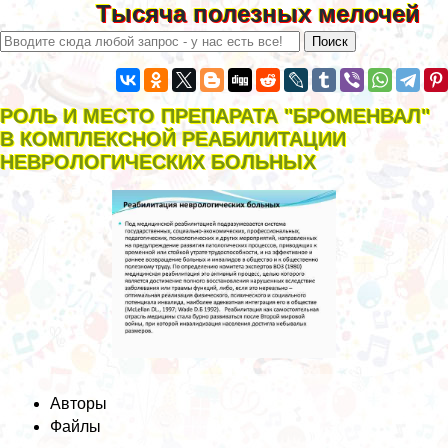
Тысяча полезных мелочей
РОЛЬ И МЕСТО ПРЕПАРАТА "БРОМЕНВАЛ"
В КОМПЛЕКСНОЙ РЕАБИЛИТАЦИИ
НЕВРОЛОГИЧЕСКИХ БОЛЬНЫХ
Авторы
Файлы