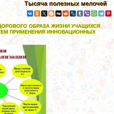
Тысяча полезных мелочей
ОРОВОГО ОБРАЗА ЖИЗНИ УЧАЩИХСЯ
УТЕМ ПРИМЕНЕНИЯ ИННОВАЦИОННЫХ