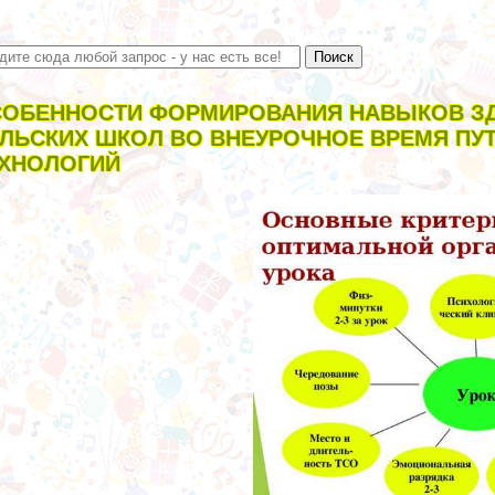
ОБЕННОСТИ ФОРМИРОВАНИЯ НАВЫКОВ ЗД
ЛЬСКИХ ШКОЛ ВО ВНЕУРОЧНОЕ ВРЕМЯ П
ХНОЛОГИЙ