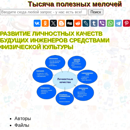
Тысяча полезных мелочей
РАЗВИТИЕ ЛИЧНОСТНЫХ КАЧЕСТВ
БУДУЩИХ ИНЖЕНЕРОВ СРЕДСТВАМИ
ФИЗИЧЕСКОЙ КУЛЬТУРЫ
Авторы
Файлы