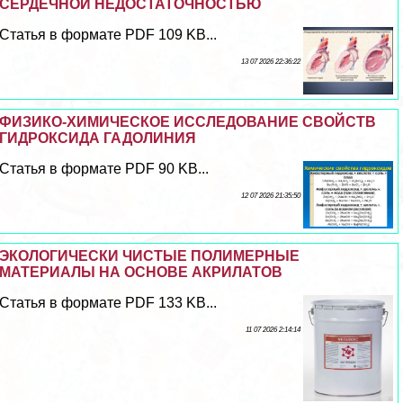
СЕРДЕЧНОЙ НЕДОСТАТОЧНОСТЬЮ
Статья в формате PDF 109 KB...
13 07 2026 22:36:22
ФИЗИКО-ХИМИЧЕСКОЕ ИССЛЕДОВАНИЕ СВОЙСТВ
ГИДРОКСИДА ГАДОЛИНИЯ
Статья в формате PDF 90 KB...
12 07 2026 21:35:50
ЭКОЛОГИЧЕСКИ ЧИСТЫЕ ПОЛИМЕРНЫЕ
МАТЕРИАЛЫ НА ОСНОВЕ АКРИЛАТОВ
Статья в формате PDF 133 KB...
11 07 2026 2:14:14