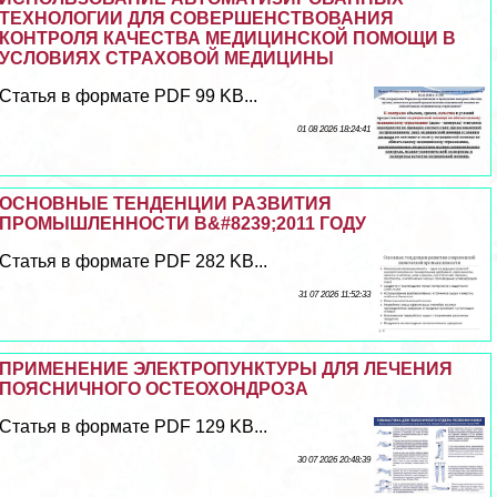
ТЕХНОЛОГИИ ДЛЯ СОВЕРШЕНСТВОВАНИЯ
КОНТРОЛЯ КАЧЕСТВА МЕДИЦИНСКОЙ ПОМОЩИ В
УСЛОВИЯХ СТРАХОВОЙ МЕДИЦИНЫ
Статья в формате PDF 99 KB...
01 08 2026 18:24:41
ОСНОВНЫЕ ТЕНДЕНЦИИ РАЗВИТИЯ
ПРОМЫШЛЕННОСТИ В&#8239;2011 ГОДУ
Статья в формате PDF 282 KB...
31 07 2026 11:52:33
ПРИМЕНЕНИЕ ЭЛЕКТРОПУНКТУРЫ ДЛЯ ЛЕЧЕНИЯ
ПОЯСНИЧНОГО ОСТЕОХОНДРОЗА
Статья в формате PDF 129 KB...
30 07 2026 20:48:39