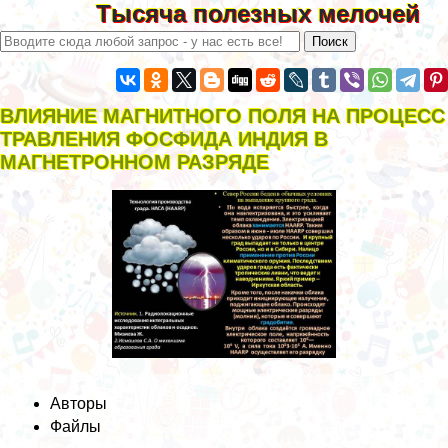
Тысяча полезных мелочей
ВЛИЯНИЕ МАГНИТНОГО ПОЛЯ НА ПРОЦЕСС
ТРАВЛЕНИЯ ФОСФИДА ИНДИЯ В
МАГНЕТРОННОМ РАЗРЯДЕ
Авторы
Файлы