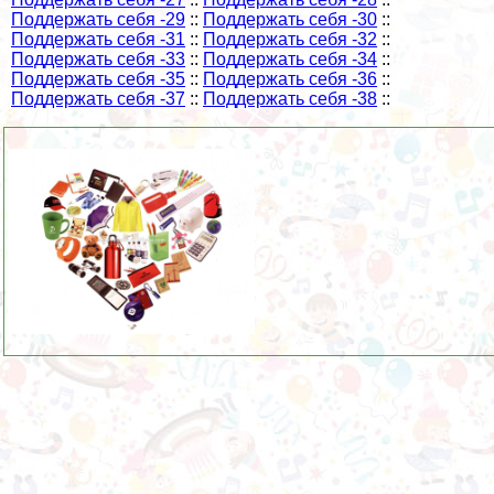
Поддержать себя -29
::
Поддержать себя -30
::
Поддержать себя -31
::
Поддержать себя -32
::
Поддержать себя -33
::
Поддержать себя -34
::
Поддержать себя -35
::
Поддержать себя -36
::
Поддержать себя -37
::
Поддержать себя -38
::